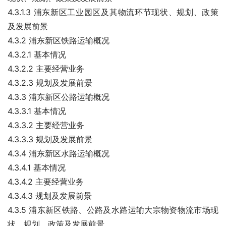
4.3.1.3 浦东新区工业园区及其物流环节现状、规划、政策
及发展前景
4.3.2 浦东新区铁路运输概况
4.3.2.1 基本情况
4.3.2.2 主要经营业务
4.3.2.3 规划及发展前景
4.3.3 浦东新区公路运输概况
4.3.3.1 基本情况
4.3.3.2 主要经营业务
4.3.3.3 规划及发展前景
4.3.4 浦东新区水路运输概况
4.3.4.1 基本情况
4.3.4.2 主要经营业务
4.3.4.3 规划及发展前景
4.3.5 浦东新区铁路、公路及水路运输大宗物资物流市场现
状、规划、政策及发展前景