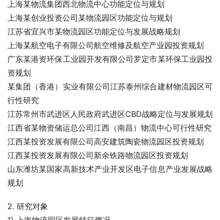
上海某物流集团西北物流中心功能定位与规划
上海某创业投资公司某物流园区功能定位与规划
江苏省宜兴市某物流园区功能定位与发展战略规划
上海某航空电子有限公司航空维修及航空产业园投资规划
广东某港资环保工业园开发有限公司罗定市某环保工业园投
资规划
某集团（香港）实业有限公司江苏泰州综合建材物流园区可
行性研究
江苏常州市武进区人民政府武进区CBD战略定位与发展规划
江西省某物资储运总公司江西（南昌）物流中心可行性研究
江西某投资发展有限公司高安建筑陶瓷物流园区投资规划
江西某投资发展有限公司新余铁路物流园区投资规划
山东潍坊某国家高新技术产业开发区电子信息产业发展战略
规划
2. 研究对象