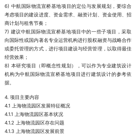
6) 中航国际物流宣桥基地项目的定位与发展规划，要综合
考虑项目的建设进度、资金需求、融资计划、资金使用、招
商计划与租售节奏；
7) 建议中航国际物流宣桥基地项目中的一些子项目，采取
向国际性或国内著名专业运营机构进行股权融资与战略合作
或委托管理的方式，进行项目建设与经营管理，以取得最佳
经营效果；
8) 本研究项目（即概念性规划），可以作为专业建筑设计
机构为中航国际物流宣桥基地项目进行建筑设计的参考依
据。
4. 项目主要内容
4.1 上海物流园区发展特征概况
4.1.1 上海物流园区基本状况
4.1.2 上海物流园区存在问题
4.1.3 上海物流园区发展前景