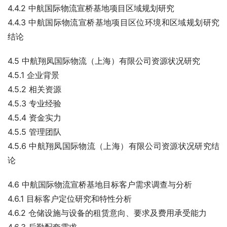
4.4.2 中航国际物流宣桥基地项目区域规划研究
4.4.3 中航国际物流宣桥基地项目区位环境和区域规划研究
结论
4.5 中航翔凤国际物流（上海）有限公司资源状况研究
4.5.1 企业背景
4.5.2 相关资源
4.5.3 专业经验
4.5.4 资金实力
4.5.5 管理团队
4.5.6 中航翔凤国际物流（上海）有限公司资源状况研究结
论
4.6 中航国际物流宣桥基地目标客户需求调查与分析
4.6.1 目标客户定位研究和特性分析
4.6.2 仓储设施与设备的租赁意向、要求及费用承受能力