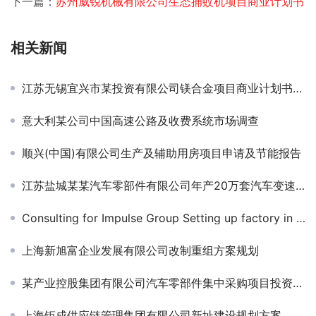
下一篇：
苏州威锐机械有限公司生态捕蚊机项目商业计划书
相关新闻
江苏无锡宜兴市某投资有限公司镁合金项目商业计划书编制
意大利某公司中国高速公路及收费系统市场调查
顺兴(中国)有限公司生产及辅助用房项目申请及节能报告
江苏盐城某某汽车零部件有限公司年产20万套汽车变速器可研项目
Consulting for Impulse Group Setting up factory in China
上海新旭富企业发展有限公司改制重组方案规划
某产业控股集团有限公司汽车零部件集中采购项目投资规划
上海钜成供应链管理集团有限公司新址建设规划方案