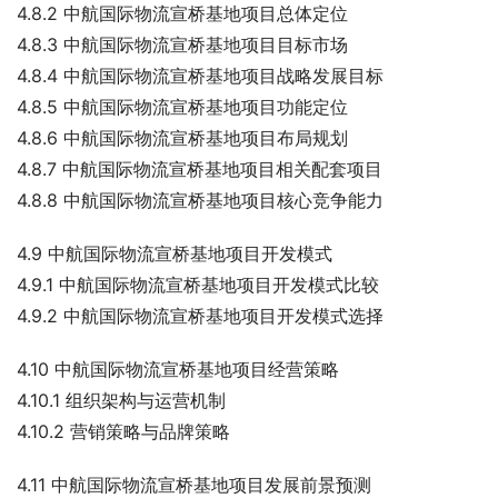
4.8.2 中航国际物流宣桥基地项目总体定位
4.8.3 中航国际物流宣桥基地项目目标市场
4.8.4 中航国际物流宣桥基地项目战略发展目标
4.8.5 中航国际物流宣桥基地项目功能定位
4.8.6 中航国际物流宣桥基地项目布局规划
4.8.7 中航国际物流宣桥基地项目相关配套项目
4.8.8 中航国际物流宣桥基地项目核心竞争能力
4.9 中航国际物流宣桥基地项目开发模式
4.9.1 中航国际物流宣桥基地项目开发模式比较
4.9.2 中航国际物流宣桥基地项目开发模式选择
4.10 中航国际物流宣桥基地项目经营策略
4.10.1 组织架构与运营机制
4.10.2 营销策略与品牌策略
4.11 中航国际物流宣桥基地项目发展前景预测