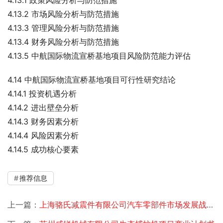
4.13.1 政策风险分析与防范措施
4.13.2 市场风险分析与防范措施
4.13.3 管理风险分析与防范措施
4.13.4 财务风险分析与防范措施
4.13.5 中航国际物流宣桥基地项目风险防范能力评估
4.14 中航国际物流宣桥基地项目可行性研究结论
4.14.1 投资机遇分析
4.14.2 进出壁垒分析
4.14.3 财务因素分析
4.14.4 风险因素分析
4.14.5 成功核心要素
推荐信息
上一篇：
上海骆氏减震件有限公司汽车零部件市场发展战略规划