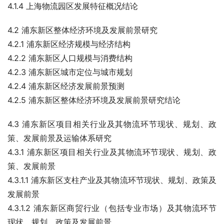
4.1.4 上海物流园区发展特征概况结论
4.2 浦东新区整体经济环境及发展前景研究
4.2.1 浦东新区经济规模与经济结构
4.2.2 浦东新区人口规模与消费结构
4.2.3 浦东新区城市定位与城市规划
4.2.4 浦东新区经济发展前景预测
4.2.5 浦东新区整体经济环境及发展前景研究结论
4.3 浦东新区项目相关行业及其物流环节现状、规划、政
策、发展前景及运输体系研究
4.3.1 浦东新区项目相关行业及其物流环节现状、规划、政
策、发展前景
4.3.1.1 浦东新区支柱产业及其物流环节现状、规划、政策及
发展前景
4.3.1.2 浦东新区商贸行业（包括专业市场）及其物流环节
现状、规划、政策及发展前景