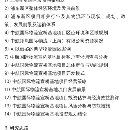
1) 上海物流园区发展特征概况
2) 浦东新区整体经济环境及发展前景
3) 浦东新区项目相关行业及其物流环节现状、规划、政
策、发展前景及运输体系
4) 中航国际物流宣桥基地项目区位环境和区域规划
5) 中航翔凤国际物流（上海）有限公司资源状况
6) 可以借鉴的典型物流园区案例
7) 中航国际物流宣桥基地目标客户需求调查与分析
8) 中航国际物流宣桥基地项目总体定位与功能规划
9) 中航国际物流宣桥基地项目开发模式
10) 中航国际物流宣桥基地项目经营策略
11) 中航国际物流宣桥基地项目发展前景
12) 中航国际物流宣桥基地项目投资估算与经济效益测评
13) 中航国际物流宣桥基地项目风险分析与防范措施
14) 中航国际物流宣桥基地投资规划结论
3. 研究思路