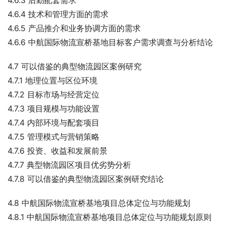
4.6.3 后勤配套需求
4.6.4 技术和管理方面的需求
4.6.5 产品推介和业务协调方面的需求
4.6.6 中航国际物流宣桥基地目标客户需求调查与分析结论
4.7 可以借鉴的典型物流园区案例研究
4.7.1 地理位置与区位环境
4.7.2 目标市场与经营定位
4.7.3 项目规模与功能设置
4.7.4 内部环境与配套项目
4.7.5 管理模式与营销策略
4.7.6 投资、收益和发展前景
4.7.7 典型物流园区项目优劣势分析
4.7.8 可以借鉴的典型物流园区案例研究结论
4.8 中航国际物流宣桥基地项目总体定位与功能规划
4.8.1 中航国际物流宣桥基地项目总体定位与功能规划原则