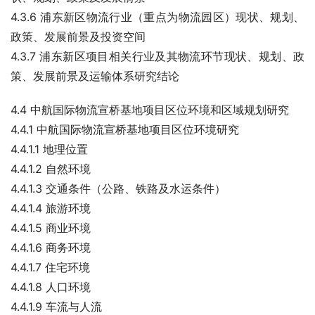
4.3.6 浦东新区物流行业（重点为物流园区）现状、规划、
政策、发展前景及投资空间
4.3.7 浦东新区项目相关行业及其物流环节现状、规划、政
策、发展前景及运输体系研究结论
4.4 中航国际物流宣桥基地项目区位环境和区域规划研究
4.4.1 中航国际物流宣桥基地项目区位环境研究
4.4.1.1 地理位置
4.4.1.2 自然环境
4.4.1.3 交通条件（公路、铁路及水运条件）
4.4.1.4 旅游环境
4.4.1.5 商业环境
4.4.1.6 商务环境
4.4.1.7 住宅环境
4.4.1.8 人口环境
4.4.1.9 车流与人流