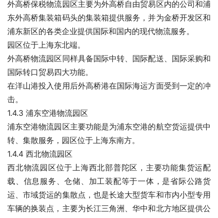
外高桥保税物流园区主要为外高桥自由贸易区内的公司和浦
东外高桥集装箱码头的集装箱提供服务，并为金桥开发区和
浦东新区的各类企业提供国际和国内的现代物流服务。
园区位于上海东北端。
外高桥物流园区同样具备国际中转、国际配送、国际采购和
国际转口贸易四大功能。
在洋山港投入使用后外高桥港在国际海运方面受到一定的冲
击。
1.4.3 浦东空港物流园区
浦东空港物流园区主要功能是为浦东空港的航空货运提供中
转、集散服务，园区位于上海东南方。
1.4.4 西北物流园区
西北物流园区位于上海西北部普陀区，主要功能集货运配
载、信息服务、仓储、加工装配等于一体，是省际公路货
运、市域货运的集散点，也是长途大型货车和市内小型专用
车辆的换装点，主要为长江三角洲、华中和北方地区提供公