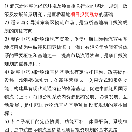
1) 浦东新区整体经济环境及项目相关行业的现状、规划、政
策及发展前景研究，是宣桥基地
项目投资规划
的基础；
2) 适应与引导浦东新区物流市场，是宣桥基地项目投资规
划的前提方向；
3) 整合中航国际物流现有资源，促使中航国际物流宣桥基
地项目成为中航翔凤国际物流（上海）有限公司物资流通体
系的重要枢纽和基地之一，提高市场流通效率，是项目投资
规划的重要原则；
4) 调整中航国际物流宣桥基地现有定位和结构、改善硬件
设施、增强整体实力，创新经营模式、交易方式和服务功
能，构建具有现代流通特征的物流基地，促进中航翔凤国际
物流（上海）有限公司系统内资源集约发展、协调发展、互
动发展，是中航国际物流宣桥基地项目投资规划的基本目
标；
5) 各个子项目的定位协调、功能互补、体量平衡、系统组
团，是中航国际物流宣桥基地项目投资规划的基本思路；