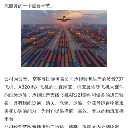
流服务的一个重要环节。
公司为波音、空客等国际著名公司承担转包生产的波音737
飞机、A320系列飞机的垂直尾翼、机翼翼盒等飞机大部件
的国际运输，承担国产支线飞机ARJ21部件和设备的进口转
拨，具有组织贸易、清关、仓储、运输、分拨等综合物流服
务和协调的能力，为用户提供增值、高效、专业的物流支持
平台。
公司经营范围包括进出口运输、储存；保税区内仓储物流、