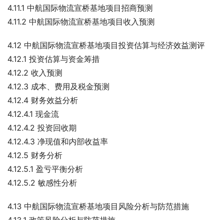
4.11.1 中航国际物流宣桥基地项目招商预测
4.11.2 中航国际物流宣桥基地项目收入预测
4.12 中航国际物流宣桥基地项目投资估算与经济效益测评
4.12.1 投资估算与资金筹措
4.12.2 收入预测
4.12.3 成本、费用及税金预测
4.12.4 财务效益分析
4.12.4.1 现金流
4.12.4.2 投资回收期
4.12.4.3 净现值和内部收益率
4.12.5 财务分析
4.12.5.1 盈亏平衡分析
4.12.5.2 敏感性分析
4.13 中航国际物流宣桥基地项目风险分析与防范措施