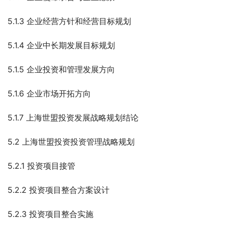
5.1.3 企业经营方针和经营目标规划
5.1.4 企业中长期发展目标规划
5.1.5 企业投资和管理发展方向
5.1.6 企业市场开拓方向
5.1.7 上海世盟投资发展战略规划结论
5.2 上海世盟投资投资管理战略规划
5.2.1 投资项目接管
5.2.2 投资项目整合方案设计
5.2.3 投资项目整合实施