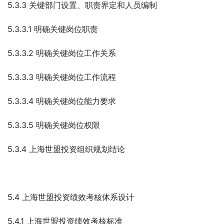
5.3.3 关键部门设置、职责界定和人员编制
5.3.3.1 明确关键岗位职责
5.3.3.2 明确关键岗位工作关系
5.3.3.3 明确关键岗位工作流程
5.3.3.4 明确关键岗位能力要求
5.3.3.5 明确关键岗位权限
5.3.4 上海世盟投资组织规划结论
5.4 上海世盟投资绩效考核体系设计
5.4.1 上海世盟投资绩效考核标准