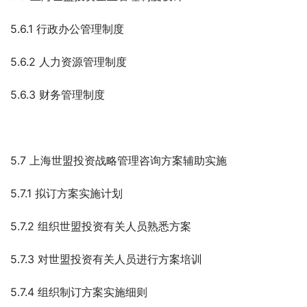
5.6.1 行政办公管理制度
5.6.2 人力资源管理制度
5.6.3 财务管理制度
5.7 上海世盟投资战略管理咨询方案辅助实施
5.7.1 拟订方案实施计划
5.7.2 组织世盟投资有关人员熟悉方案
5.7.3 对世盟投资有关人员进行方案培训
5.7.4 组织制订方案实施细则