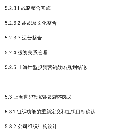
5.2.3.1 战略整合实施
5.2.3.2 组织及文化整合
5.2.3.3 运营整合
5.2.4 投资关系管理
5.2.5 上海世盟投资营销战略规划结论
5.3 上海世盟投资组织结构规划
5.3.1 组织功能的重新定义和组织目标确认
5.3.2 公司组织结构设计