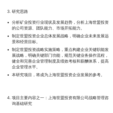
研究思路
分析矿业投资行业现状及发展趋势，分析上海世盟投资
的公司资源、团队能力、市场开拓能力。
制定世盟投资企业总体发展战略，明确企业未来发展远
景和经营目标。
制定世盟投资战略实施策略，重点构建企业关键职能发
展战略，明确关键部门功能，规范关键业务操作流程，
健全和完善企业管理制度及绩效考核和薪酬体系，提高
企业管理水平。
本研究项目，将成为上海世盟投资企业发展的参考。
项目主要内容之一：上海世盟投资有限公司战略管理咨
询基础研究