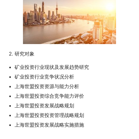
研究对象
矿业投资行业现状及发展趋势研究
矿业投资行业竞争状况分析
上海世盟投资资源与能力分析
上海世盟投资综合竞争能力评价
上海世盟投资发展战略规划
上海世盟投资投资管理战略规划
上海世盟投资发展战略实施措施