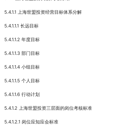
5.4.1.1 上海世盟投资经营目标体系分解
5.4.1.1.1 长远目标
5.4.1.1.2 年度目标
5.4.1.1.3 部门目标
5.4.1.1.4 小组目标
5.4.1.1.5 个人目标
5.4.1.1.6 行动计划
5.4.1.2 上海世盟投资三层面的岗位考核标准
5.4.1.2.1 岗位应知应会标准