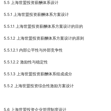
5.5 上海世盟投资薪酬体系设计
5.5.1 上海世盟投资薪酬体系方案设计
5.5.1.1 上海世盟投资薪酬体系方案设计的目的
5.5.1.2 上海世盟投资薪酬体系方案设计的原则
5.5.1.2.1 内部公平性与外部竞争性
5.5.1.2.2 激励性与稳定性
5.5.1.3 上海世盟投资薪酬体系组成成分
5.5.2 上海世盟投资综合性激励方案设计
5.6 上海世盟投资企业管理制度设计