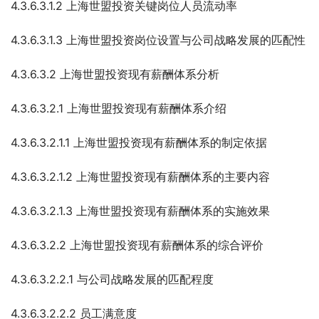
4.3.6.3.1.2 上海世盟投资关键岗位人员流动率
4.3.6.3.1.3 上海世盟投资岗位设置与公司战略发展的匹配性
4.3.6.3.2 上海世盟投资现有薪酬体系分析
4.3.6.3.2.1 上海世盟投资现有薪酬体系介绍
4.3.6.3.2.1.1 上海世盟投资现有薪酬体系的制定依据
4.3.6.3.2.1.2 上海世盟投资现有薪酬体系的主要内容
4.3.6.3.2.1.3 上海世盟投资现有薪酬体系的实施效果
4.3.6.3.2.2 上海世盟投资现有薪酬体系的综合评价
4.3.6.3.2.2.1 与公司战略发展的匹配程度
4.3.6.3.2.2.2 员工满意度