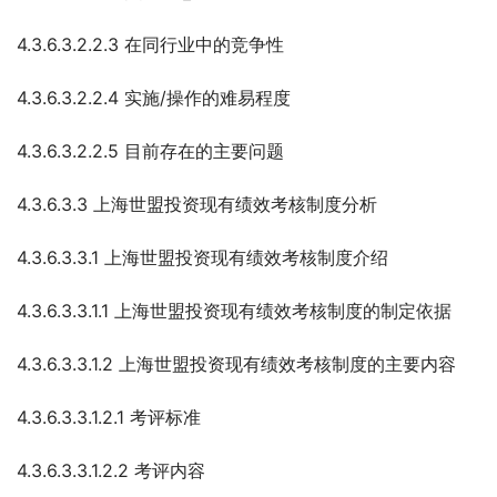
4.3.6.3.2.2.3 在同行业中的竞争性
4.3.6.3.2.2.4 实施/操作的难易程度
4.3.6.3.2.2.5 目前存在的主要问题
4.3.6.3.3 上海世盟投资现有绩效考核制度分析
4.3.6.3.3.1 上海世盟投资现有绩效考核制度介绍
4.3.6.3.3.1.1 上海世盟投资现有绩效考核制度的制定依据
4.3.6.3.3.1.2 上海世盟投资现有绩效考核制度的主要内容
4.3.6.3.3.1.2.1 考评标准
4.3.6.3.3.1.2.2 考评内容