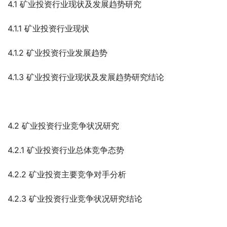
4.1 矿业投资行业现状及发展趋势研究
4.1.1 矿业投资行业现状
4.1.2 矿业投资行业发展趋势
4.1.3 矿业投资行业现状及发展趋势研究结论
4.2 矿业投资行业竞争状况研究
4.2.1 矿业投资行业总体竞争态势
4.2.2 矿业投资主要竞争对手分析
4.2.3 矿业投资行业竞争状况研究结论