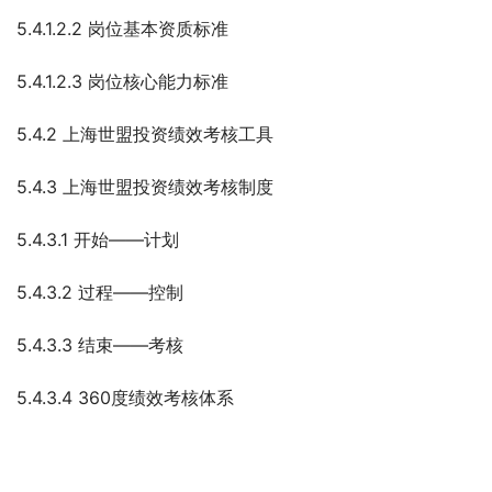
5.4.1.2.2 岗位基本资质标准
5.4.1.2.3 岗位核心能力标准
5.4.2 上海世盟投资绩效考核工具
5.4.3 上海世盟投资绩效考核制度
5.4.3.1 开始——计划
5.4.3.2 过程——控制
5.4.3.3 结束——考核
5.4.3.4 360度绩效考核体系