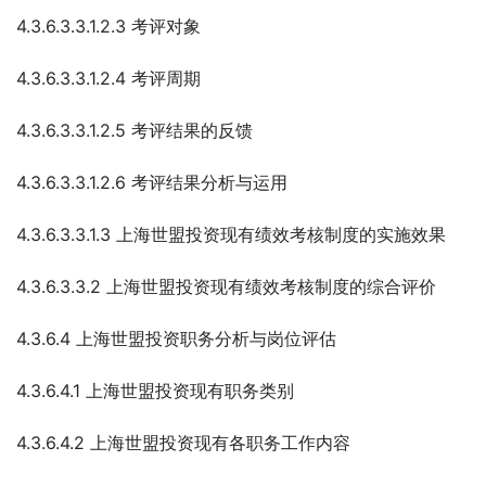
4.3.6.3.3.1.2.3 考评对象
4.3.6.3.3.1.2.4 考评周期
4.3.6.3.3.1.2.5 考评结果的反馈
4.3.6.3.3.1.2.6 考评结果分析与运用
4.3.6.3.3.1.3 上海世盟投资现有绩效考核制度的实施效果
4.3.6.3.3.2 上海世盟投资现有绩效考核制度的综合评价
4.3.6.4 上海世盟投资职务分析与岗位评估
4.3.6.4.1 上海世盟投资现有职务类别
4.3.6.4.2 上海世盟投资现有各职务工作内容