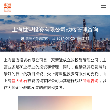
上海世盟投资有限公司战略管理咨询
管理和营销咨询
2024-07-25 下午2:33
上海世盟投资有限公司是一家新近成立的投资管理公司，主
营业务是矿业行业的投资和管理；同时，也涉及其它发展前
景好的行业的项目投资。受上海世盟投资有限公司委托，由
上海
盛大金石
投资咨询有限公司为其进行战略
管理咨询
，以
作为其企业战略发展的依据和参考。