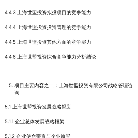
4.4.3 上海世盟投资拟投项目的竞争能力
4.4.4 上海世盟投资投资管理的竞争能力
4.4.5 上海世盟投资其他方面的竞争能力
4.4.6 上海世盟投资综合竞争能力分析结论
项目主要内容之二：上海世盟投资有限公司战略管理咨
询
5.1 上海世盟投资发展战略规划
5.1.1 企业总体发展战略框架
5.1.2 企业使命宗旨与企业愿景