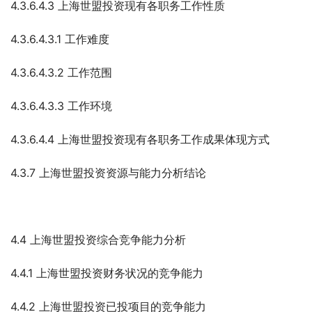
4.3.6.4.3 上海世盟投资现有各职务工作性质
4.3.6.4.3.1 工作难度
4.3.6.4.3.2 工作范围
4.3.6.4.3.3 工作环境
4.3.6.4.4 上海世盟投资现有各职务工作成果体现方式
4.3.7 上海世盟投资资源与能力分析结论
4.4 上海世盟投资综合竞争能力分析
4.4.1 上海世盟投资财务状况的竞争能力
4.4.2 上海世盟投资已投项目的竞争能力