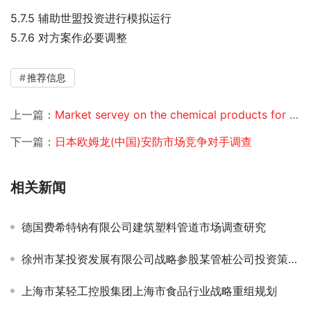
5.7.5 辅助世盟投资进行模拟运行
5.7.6 对方案作必要调整
推荐信息
上一篇：
Market servey on the chemical products for Italian pharmaceutical Co
下一篇：
日本欧姆龙(中国)安防市场竞争对手调查
相关新闻
德国费希特钠有限公司建筑塑料管道市场调查研究
徐州市某投资发展有限公司战略参股某管桩公司投资策略咨询
上海市某轻工控股集团上海市食品行业战略重组规划