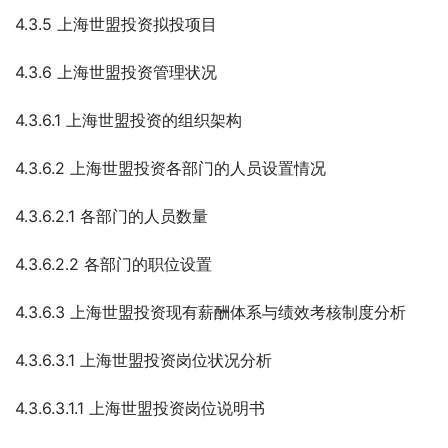
4.3.5 上海世盟投资拟投项目
4.3.6 上海世盟投资管理状况
4.3.6.1 上海世盟投资的组织架构
4.3.6.2 上海世盟投资各部门的人员设置情况
4.3.6.2.1 各部门的人员数量
4.3.6.2.2 各部门的职位设置
4.3.6.3 上海世盟投资现有薪酬体系与绩效考核制度分析
4.3.6.3.1 上海世盟投资岗位状况分析
4.3.6.3.1.1 上海世盟投资岗位说明书