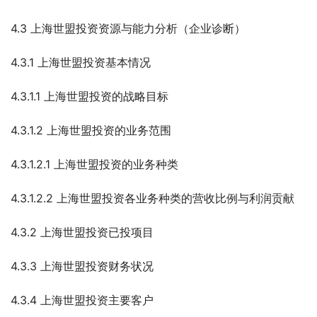
4.3 上海世盟投资资源与能力分析（企业诊断）
4.3.1 上海世盟投资基本情况
4.3.1.1 上海世盟投资的战略目标
4.3.1.2 上海世盟投资的业务范围
4.3.1.2.1 上海世盟投资的业务种类
4.3.1.2.2 上海世盟投资各业务种类的营收比例与利润贡献
4.3.2 上海世盟投资已投项目
4.3.3 上海世盟投资财务状况
4.3.4 上海世盟投资主要客户