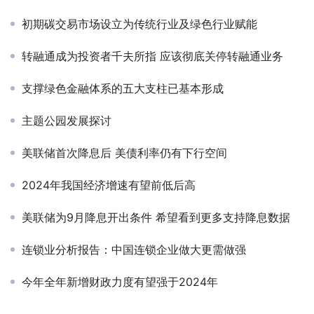
初期碳交易市场设立为传统行业及绿色行业赋能
转融通成为投资者千夫所指 应该彻底关停转融通业务
支撑绿色金融体系的五大支柱已基本形成
主题公园发展探讨
美联储首次降息后 美债利率仍有下行空间
2024年我国经济增速有望前低后高
美联储为9月降息开出条件 希望看到更多支持降息数据
连锁业分析报告：中国连锁企业做大更需做强
今年全年新增财政力度有望强于2024年