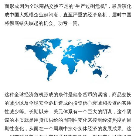
而形成因为全球商品交换不足的“生产过剩危机”，最后演化
成中国大规模企业倒闭潮，直至严重的经济危机，届时中国
将彻底错失崛起的机会、功亏一篑。
这种全球经济危机形成的条件是储备货币的紧缩，商品交换
的减少以及全球安全危机造成的投资信心衰减和投资的实质
性减少等。长期以来，美元体系有一个巨大的阴谋，这个阴
谋的本质就是用货币供给的周期性变化来控制经济热度的周
期性变化，从而在一个周期中掠夺实体经济的发展成果。这