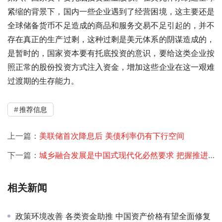
紧缩的背景下，国内一些企业遇到了经营困境，这主要还是
全球储备货币不足造成的商品和服务交易不足引起的，并不
存在真正的生产过剩，这种过剩是美元体系的阴谋造成的，
是暂时的，国家资本要有托底投资的意识，要给这类企业按
照正常的股份投资方式注入资金，增加这些企业在这一艰难
过渡期的生存能力。
推荐信息
上一篇：
美联储首次降息后 美债利率仍有下行空间
下一篇：
城乡融合发展是中国式现代化必然要求 把握推进重点任务
相关新闻
政策环境改善 各类资金助推 中国资产价格有望全面修复