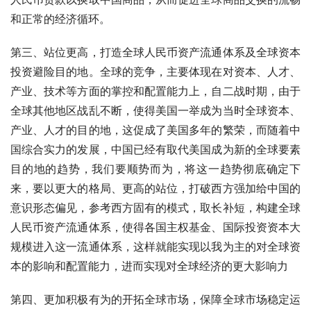
和正常的经济循环。
第三、站位更高，打造全球人民币资产流通体系及全球资本
投资避险目的地。全球的竞争，主要体现在对资本、人才、
产业、技术等方面的掌控和配置能力上，自二战时期，由于
全球其他地区战乱不断，使得美国一举成为当时全球资本、
产业、人才的目的地，这促成了美国多年的繁荣，而随着中
国综合实力的发展，中国已经有取代美国成为新的全球要素
目的地的趋势，我们要顺势而为，将这一趋势彻底确定下
来，要以更大的格局、更高的站位，打破西方强加给中国的
意识形态偏见，参考西方固有的模式，取长补短，构建全球
人民币资产流通体系，使得各国主权基金、国际投资资本大
规模进入这一流通体系，这样就能实现以我为主的对全球资
本的影响和配置能力，进而实现对全球经济的更大影响力
第四、更加积极有为的开拓全球市场，保障全球市场稳定运