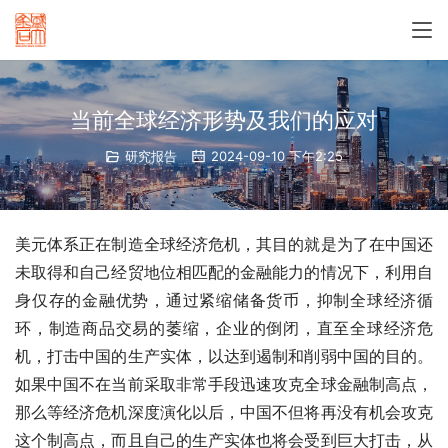
当前全球经济形势及我们的应对
研究报告
2024-09-10 下午2:25
美元体系正在制造全球经济危机，其目的就是为了在中国还
未取得和自己经贸地位相匹配的金融能力的情况下，利用自
身仅存的金融优势，通过紧缩储备货币，抑制全球经济循
环，制造商品交易的萎缩，企业的倒闭，直至全球经济危
机，打击中国的生产实体，以达到遏制和削弱中国的目的。
如果中国不在当前采取非常手段迅速攻克全球金融制高点，
那么等经济危机深度演化以后，中国不但将再没有机会攻克
这个制高点，而且自己的生产实体也将会受到巨大打击，从