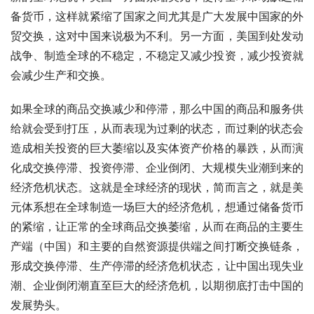
备货币，这样就紧缩了国家之间尤其是广大发展中国家的外
贸交换，这对中国来说极为不利。另一方面，美国到处发动
战争、制造全球的不稳定，不稳定又减少投资，减少投资就
会减少生产和交换。
如果全球的商品交换减少和停滞，那么中国的商品和服务供
给就会受到打压，从而表现为过剩的状态，而过剩的状态会
造成相关投资的巨大萎缩以及实体资产价格的暴跌，从而演
化成交换停滞、投资停滞、企业倒闭、大规模失业潮到来的
经济危机状态。这就是全球经济的现状，简而言之，就是美
元体系想在全球制造一场巨大的经济危机，想通过储备货币
的紧缩，让正常的全球商品交换萎缩，从而在商品的主要生
产端（中国）和主要的自然资源提供端之间打断交换链条，
形成交换停滞、生产停滞的经济危机状态，让中国出现失业
潮、企业倒闭潮直至巨大的经济危机，以期彻底打击中国的
发展势头。