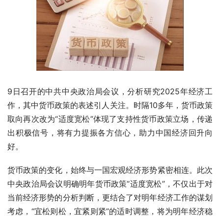
9日召开的中共中央政治局会议，分析研究2025年经济工
作，其中货币政策的表述引人关注。时隔10多年，货币政策
取向再次改为“适度宽松”体现了支持性货币政策立场，传递
出积极信号，将有力提振各方信心，助力中国经济回升向
好。
货币政策的变化，始终与一国宏观经济形势紧密相连。此次
中央政治局会议明确明年货币政策“适度宽松”，不仅出于对
当前经济形势的分析判断，更结合了对明年经济工作的谋划
考虑，“宜松则松，宜紧则紧”的适时调整，将为明年经济稳