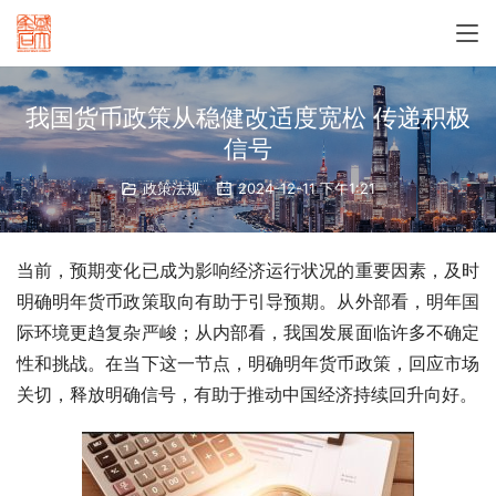
我国货币政策从稳健改适度宽松 传递积极
信号
政策法规
2024-12-11 下午1:21
当前，预期变化已成为影响经济运行状况的重要因素，及时
明确明年货币政策取向有助于引导预期。从外部看，明年国
际环境更趋复杂严峻；从内部看，我国发展面临许多不确定
性和挑战。在当下这一节点，明确明年货币政策，回应市场
关切，释放明确信号，有助于推动中国经济持续回升向好。