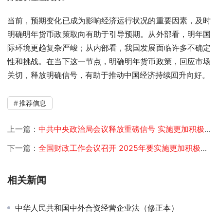
当前，预期变化已成为影响经济运行状况的重要因素，及时
明确明年货币政策取向有助于引导预期。从外部看，明年国
际环境更趋复杂严峻；从内部看，我国发展面临许多不确定
性和挑战。在当下这一节点，明确明年货币政策，回应市场
关切，释放明确信号，有助于推动中国经济持续回升向好。
推荐信息
上一篇：
中共中央政治局会议释放重磅信号 实施更加积极有为的宏观政策
下一篇：
全国财政工作会议召开 2025年要实施更加积极的财政政策
相关新闻
中华人民共和国中外合资经营企业法（修正本）