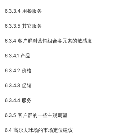
6.3.3.4 用餐服务
6.3.3.5 其它服务
6.3.4 客户群对营销组合各元素的敏感度
6.3.4.1 产品
6.3.4.2 价格
6.3.4.3 促销
6.3.4.4 服务
6.3.5 客户群的一些主观期望
6.4 高尔夫球场的市场定位建议