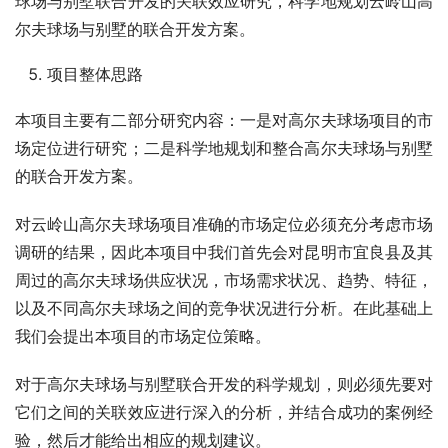
球场与别墅联合开发的关联效应研究，科学地规划云岭山高
尔夫球场与别墅的联合开发方案。
项目整体思路
本项目主要有二部分研究内容：一是对高尔夫球场项目的市
场定位进行研究；二是科学地规划和整合高尔夫球场与别墅
的联合开发方案。
对云岭山高尔夫球场项目准确的市场定位必须充分考虑市场
调研的结果，因此本项目中我们首先会对昆明市宜良县及其
周过的高尔夫球场供应状况，市场需求状况、趋势、特征，
以及不同高尔夫球场之间的竞争状况进行分析。在此基础上
我们会提出本项目的市场定位策略。
对于高尔夫球场与别墅联合开发的科学规划，则必须先要对
它们之间的关联效应进行深入的分析，并结合成功的案例经
验，然后才能给出相应的规划建议。