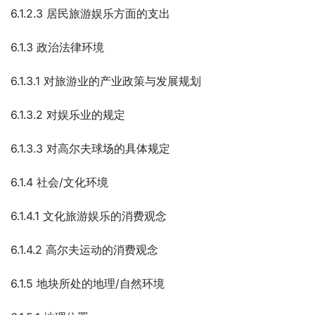
6.1.2.3 居民旅游娱乐方面的支出
6.1.3 政治法律环境
6.1.3.1 对旅游业的产业政策与发展规划
6.1.3.2 对娱乐业的规定
6.1.3.3 对高尔夫球场的具体规定
6.1.4 社会/文化环境
6.1.4.1 文化旅游娱乐的消费观念
6.1.4.2 高尔夫运动的消费观念
6.1.5 地块所处的地理/自然环境