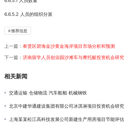
6.6.5.1 人员数量
6.6.5.2 人员的组织分派
推荐信息
上一篇：
奉贤区碧海金沙黄金海岸项目市场分析和预测
下一篇：
济南留学人员创业园沙滩车与摩托艇投资机会研究
相关新闻
交通运输 仓储物流 汽车船舶 机械钢铁
北京中建华通建设集团有限公司冰淇淋项目投资机会研究
上海某某松江高科技发展公司新建生产用房项目节能评估