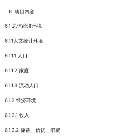
项目内容
6.1 总体经济环境
6.1.1人文统计环境
6.1.1.1 人口
6.1.1.2 家庭
6.1.1.3 流动人口
6.1.2 经济环境
6.1.2.1 收入
6.1.2.2 储蓄、信贷、消费