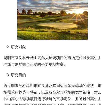
研究对象
昆明市宜良县云岭山高尔夫球场项目的市场定位以及高尔夫
球场与别墅联合开发的科学规划方案。
研究目的
通过调查分析昆明市宜良县及其周边高尔夫球场的现状，市
场需求的趋势与特征，以及各高尔夫球场的竞争策略，对云
岭山高尔夫球场项目进行准确的市场定位。并通过对高尔夫