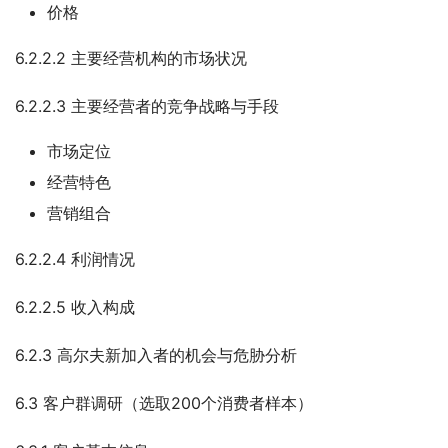
价格
6.2.2.2 主要经营机构的市场状况
6.2.2.3 主要经营者的竞争战略与手段
市场定位
经营特色
营销组合
6.2.2.4 利润情况
6.2.2.5 收入构成
6.2.3 高尔夫新加入者的机会与危胁分析
6.3 客户群调研（选取200个消费者样本）