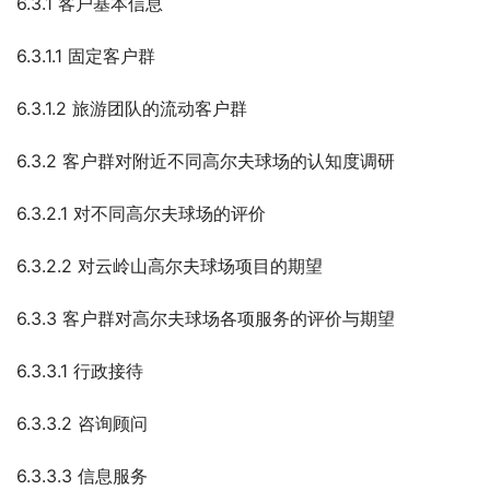
6.3.1 客户基本信息
6.3.1.1 固定客户群
6.3.1.2 旅游团队的流动客户群
6.3.2 客户群对附近不同高尔夫球场的认知度调研
6.3.2.1 对不同高尔夫球场的评价
6.3.2.2 对云岭山高尔夫球场项目的期望
6.3.3 客户群对高尔夫球场各项服务的评价与期望
6.3.3.1 行政接待
6.3.3.2 咨询顾问
6.3.3.3 信息服务