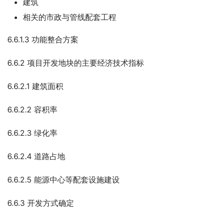
建筑
相关的市政与管线配套工程
6.6.1.3 功能整合方案
6.6.2 项目开发地块的主要经济技术指标
6.6.2.1 建筑面积
6.6.2.2 容积率
6.6.2.3 绿化率
6.6.2.4 道路占地
6.6.2.5 能源中心等配套设施建设
6.6.3 开发方式确定