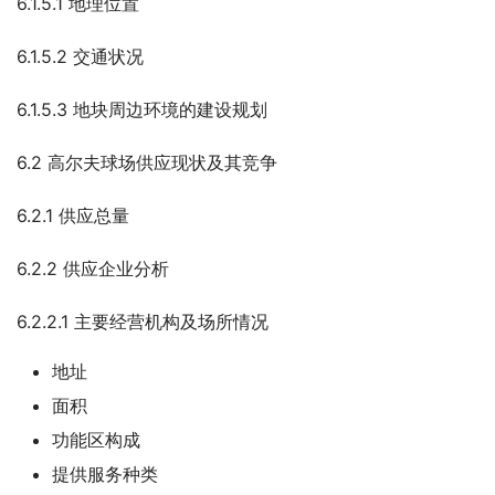
6.1.5.1 地理位置
6.1.5.2 交通状况
6.1.5.3 地块周边环境的建设规划
6.2 高尔夫球场供应现状及其竞争
6.2.1 供应总量
6.2.2 供应企业分析
6.2.2.1 主要经营机构及场所情况
地址
面积
功能区构成
提供服务种类