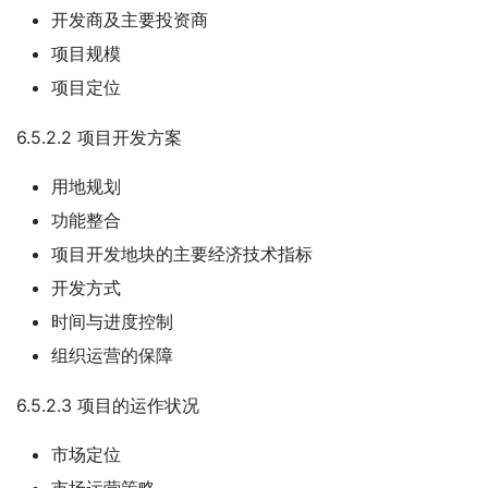
开发商及主要投资商
项目规模
项目定位
6.5.2.2 项目开发方案
用地规划
功能整合
项目开发地块的主要经济技术指标
开发方式
时间与进度控制
组织运营的保障
6.5.2.3 项目的运作状况
市场定位