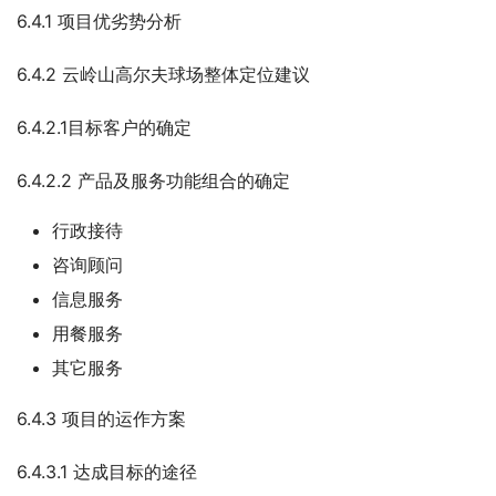
6.4.1 项目优劣势分析
6.4.2 云岭山高尔夫球场整体定位建议
6.4.2.1目标客户的确定
6.4.2.2 产品及服务功能组合的确定
行政接待
咨询顾问
信息服务
用餐服务
其它服务
6.4.3 项目的运作方案
6.4.3.1 达成目标的途径