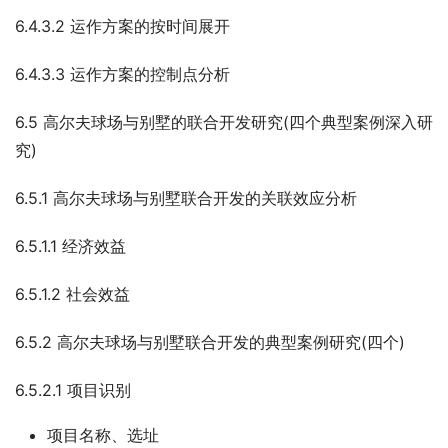
6.4.3.2 运作方案的按时间展开
6.4.3.3 运作方案的控制点分析
6.5 高尔夫球场与别墅的联合开发研究(四个典型案例深入研
究)
6.5.1 高尔夫球场与别墅联合开发的关联效应分析
6.5.1.1 经济效益
6.5.1.2 社会效益
6.5.2 高尔夫球场与别墅联合开发的典型案例研究(四个)
6.5.2.1 项目识别
项目名称、选址