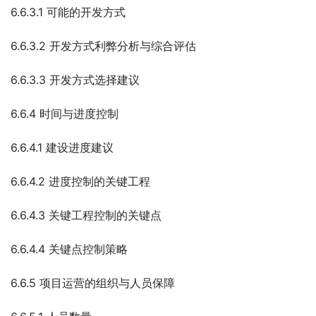
6.6.3.1 可能的开发方式
6.6.3.2 开发方式利弊分析与综合评估
6.6.3.3 开发方式选择建议
6.6.4 时间与进度控制
6.6.4.1 建设进度建议
6.6.4.2 进度控制的关键工程
6.6.4.3 关键工程控制的关键点
6.6.4.4 关键点控制策略
6.6.5 项目运营的组织与人员保障