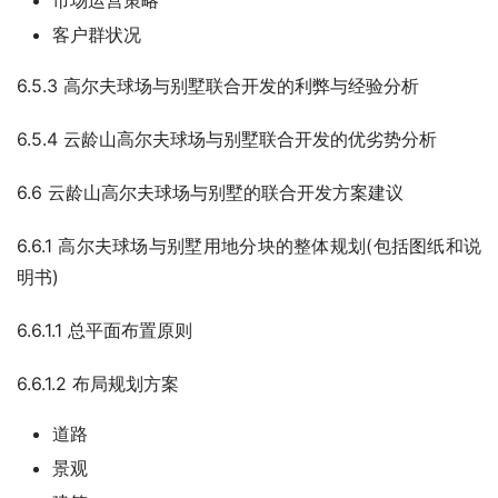
市场运营策略
客户群状况
6.5.3 高尔夫球场与别墅联合开发的利弊与经验分析
6.5.4 云龄山高尔夫球场与别墅联合开发的优劣势分析
6.6 云龄山高尔夫球场与别墅的联合开发方案建议
6.6.1 高尔夫球场与别墅用地分块的整体规划(包括图纸和说
明书)
6.6.1.1 总平面布置原则
6.6.1.2 布局规划方案
道路
景观