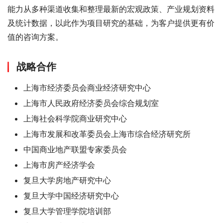
能力从多种渠道收集和整理最新的宏观政策、产业规划资料
及统计数据，以此作为项目研究的基础，为客户提供更有价
值的咨询方案。
战略合作
上海市经济委员会商业经济研究中心
上海市人民政府经济委员会综合规划室
上海社会科学院商业研究中心
上海市发展和改革委员会上海市综合经济研究所
中国商业地产联盟专家委员会
上海市房产经济学会
复旦大学房地产研究中心
复旦大学中国经济研究中心
复旦大学管理学院培训部