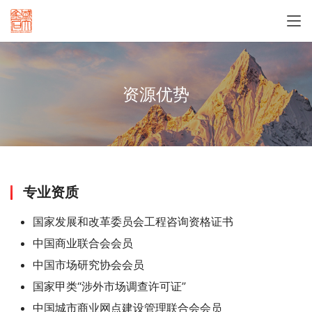
资源优势
专业资质
国家发展和改革委员会工程咨询资格证书
中国商业联合会会员
中国市场研究协会会员
国家甲类“涉外市场调查许可证”
中国城市商业网点建设管理联合会会员