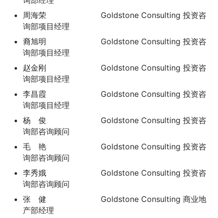
询部经理
周海荣 Goldstone Consulting 投资咨
询部项目经理
裔旭明 Goldstone Consulting 投资咨
询部项目经理
赵金刚 Goldstone Consulting 投资咨
询部项目经理
李昌霞 Goldstone Consulting 投资咨
询部项目经理
杨 俊 Goldstone Consulting 投资咨
询部咨询顾问
毛 艳 Goldstone Consulting 投资咨
询部咨询顾问
李秀娥 Goldstone Consulting 投资咨
询部咨询顾问
张 健 Goldstone Consulting 商业地
产部经理