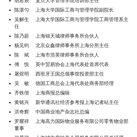
胡君辰 复旦大学管理学院培训部主任
陈湛匀 上海大学国际工商与管理学院副院长
吴解生 上海大学国际工商与管理学院工商管理系主
任
陈乃蔚 上海锦天城律师事务所合伙人
杨见钧 北京众鑫律师事务所上海分所主任
陈 斌 上海市浩英律师事务所合伙人
傅 悦 英中贸易协会上海代表处首席代表
屠煜明 西班牙王国总领事馆投资部主任
吴 敏 德国工商总会上海代表处商务部经理
齐铁偕 上海商报总编辑
黄铭兴 新华通讯社经济参考报上海记者站主任
洪奇辉 中国商业地产杂志社总编
罗耀祥 上海高力国际物业服务有限公司零售物业部
董事