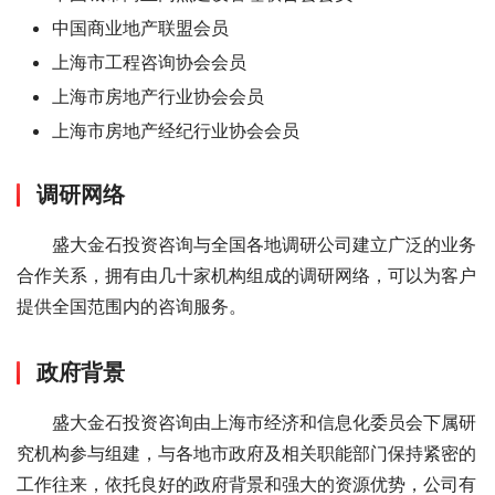
中国商业地产联盟会员
上海市工程咨询协会会员
上海市房地产行业协会会员
上海市房地产经纪行业协会会员
调研网络
盛大金石投资咨询与全国各地调研公司建立广泛的业务
合作关系，拥有由几十家机构组成的调研网络，可以为客户
提供全国范围内的咨询服务。
政府背景
盛大金石投资咨询由上海市经济和信息化委员会下属研
究机构参与组建，与各地市政府及相关职能部门保持紧密的
工作往来，依托良好的政府背景和强大的资源优势，公司有