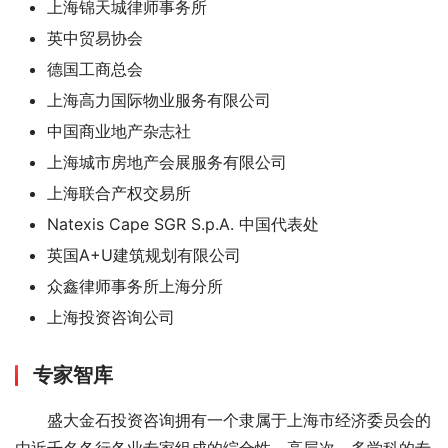
上海锦天城律师事务所
英中贸易协会
德国工商总会
上海高力国际物业服务有限公司
中国商业地产杂志社
上海城市房地产会展服务有限公司
上海联合产权交易所
Natexis Cape SGR S.p.A. 中国代表处
英国A+U建筑规划有限公司
众鑫律师事务所上海分所
上海投资咨询公司
专家智库
盛大金石投资咨询拥有一个隶属于上海市经济委员会的