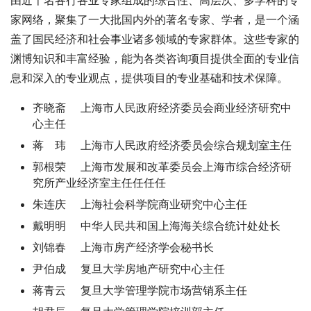
由近千名各行各业专家组成的综合性、高层次、多学科的专
家网络，聚集了一大批国内外的著名专家、学者，是一个涵
盖了国民经济和社会事业诸多领域的专家群体。这些专家的
渊博知识和丰富经验，能为各类咨询项目提供全面的专业信
息和深入的专业观点，提供项目的专业基础和技术保障。
齐晓斋 上海市人民政府经济委员会商业经济研究中
心主任
蒋 玮 上海市人民政府经济委员会综合规划室主任
郭根荣 上海市发展和改革委员会上海市综合经济研
究所产业经济室主任任任任
朱连庆 上海社会科学院商业研究中心主任
戴明明 中华人民共和国上海海关综合统计处处长
刘锦春 上海市房产经济学会秘书长
尹伯成 复旦大学房地产研究中心主任
蒋青云 复旦大学管理学院市场营销系主任