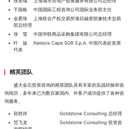
张景瑞 上海城市房地产会展服务有限公司总经理
于国栋 中国国际工程咨询公司国际业务部主任
金爱珠 上海联合产权交易所项目融资部兼技术交易
部总经理
张 莹 中国华联商品采购集团有限公司总经理
叶 旋 Natexis Cape SGR S.p.A. 中国代表处首席
代表
精英团队
盛大金石投资咨询的精英团队具有丰富的实战经验和咨
询阅历，多年来已为数百家国内、外客户成功提供了各种咨
询服务。
孙胜祥 Goldstone Consulting 总经理
范飞龙 Goldstone Consulting 投资咨