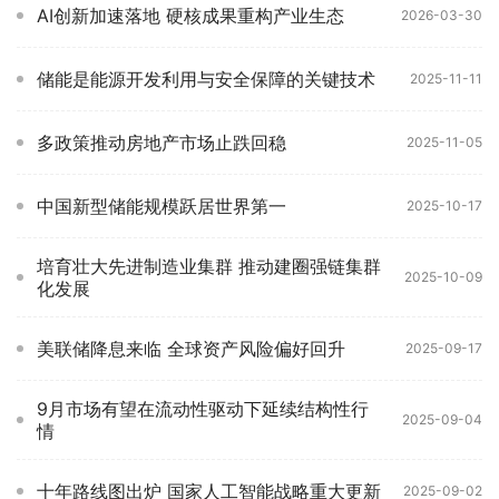
AI创新加速落地 硬核成果重构产业生态
2026-03-30
储能是能源开发利用与安全保障的关键技术
2025-11-11
多政策推动房地产市场止跌回稳
2025-11-05
中国新型储能规模跃居世界第一
2025-10-17
培育壮大先进制造业集群 推动建圈强链集群
2025-10-09
化发展
美联储降息来临 全球资产风险偏好回升
2025-09-17
9月市场有望在流动性驱动下延续结构性行
2025-09-04
情
十年路线图出炉 国家人工智能战略重大更新
2025-09-02