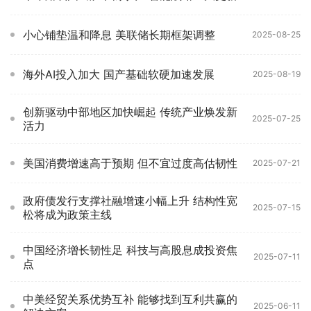
小心铺垫温和降息 美联储长期框架调整
2025-08-25
海外AI投入加大 国产基础软硬加速发展
2025-08-19
创新驱动中部地区加快崛起 传统产业焕发新
2025-07-25
活力
美国消费增速高于预期 但不宜过度高估韧性
2025-07-21
政府债发行支撑社融增速小幅上升 结构性宽
2025-07-15
松将成为政策主线
中国经济增长韧性足 科技与高股息成投资焦
2025-07-11
点
中美经贸关系优势互补 能够找到互利共赢的
2025-06-11