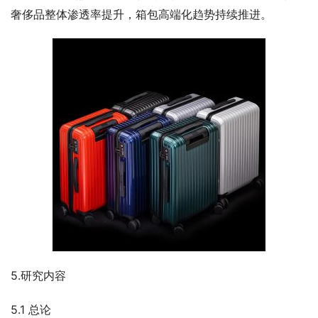
奢侈品整体渗透率提升，箱包高端化趋势持续推进。
5.研究内容
5.1 总论