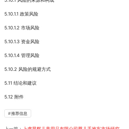
5.10.1 风险的来源和构成
5.10.1.1 政策风险
5.10.1.2 市场风险
5.10.1.3 资金风险
5.10.1.4 管理风险
5.10.2 风险的规避方式
5.11 结论和建议
5.12 附件
推荐信息
上一篇：
上虞晨辉儿童用品有限公司婴儿手推车市场研究