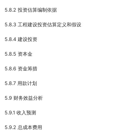
5.8.2 投资估算编制依据
5.8.3 工程建设投资估算定义和假设
5.8.4 建设投资
5.8.5 资本金
5.8.6 资金筹措
5.8.7 用款计划
5.9 财务效益分析
5.9.1 收入预测
5.9.2 总成本费用