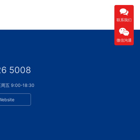
联系我们
微信沟通
26 5008
 9:00-18:30
Website