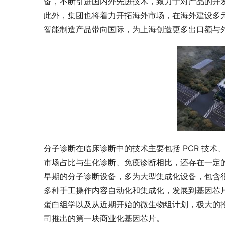
备，不断引进国内外先进技术，致力于对产品的开
此外，集团也将着力开拓海外市场，在海外建设多
智能制造产品带向国际，为上海创造更多出口额与
分子诊断在临床诊断中的技术主要包括 PCR 技
市场占比与生化诊断、免疫诊断相比，还存在一定
早期的分子诊断设备，多为大型集成化设备，包含
多种手工操作内容自动化和集成化，发展到基因芯片
蛋白组学以及从近期开始的微生物组计划，极大的推动了
司推出的第一块商业化基因芯片。