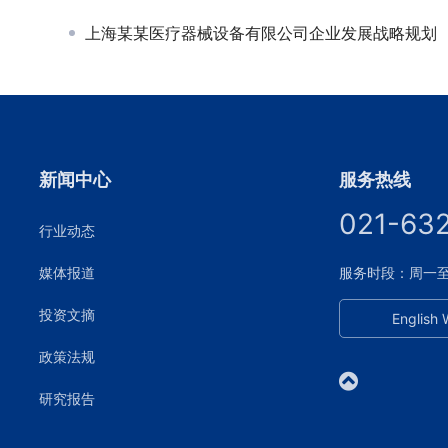
上海某某医疗器械设备有限公司企业发展战略规划
新闻中心
服务热线
021-63
行业动态
媒体报道
服务时段：周一至周五
投资文摘
English 
政策法规
研究报告