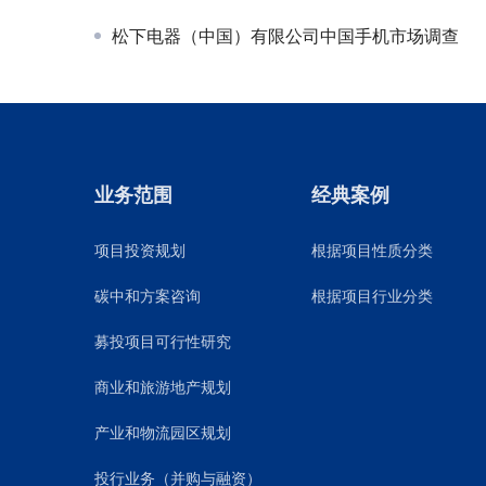
松下电器（中国）有限公司中国手机市场调查
业务范围
经典案例
项目投资规划
根据项目性质分类
碳中和方案咨询
根据项目行业分类
募投项目可行性研究
商业和旅游地产规划
产业和物流园区规划
投行业务（并购与融资）