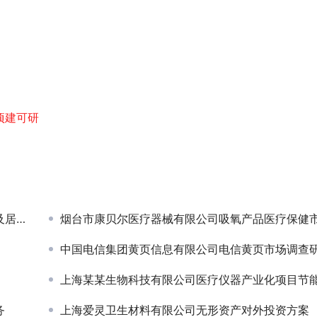
项建可研
调查
烟台市康贝尔医疗器械有限公司吸氧产品医疗保健市场研
中国电信集团黄页信息有限公司电信黄页市场调查
上海某某生物科技有限公司医疗仪器产业化项目节能评
务
上海爱灵卫生材料有限公司无形资产对外投资方案