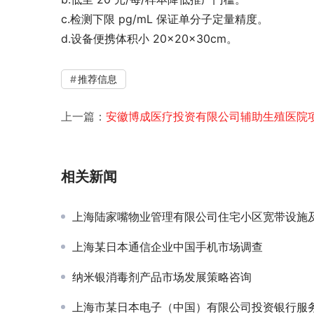
c.检测下限 pg/mL 保证单分子定量精度。
d.设备便携体积小 20×20×30cm。
推荐信息
上一篇：
安徽博成医疗投资有限公司辅助生殖医院
相关新闻
上海陆家嘴物业管理有限公司住宅小区宽带设施及居民消费
上海某日本通信企业中国手机市场调查
纳米银消毒剂产品市场发展策略咨询
上海市某日本电子（中国）有限公司投资银行服