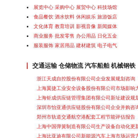
展览中心 采购中心 展贸中心 科技场馆
食品餐饮 酒水饮料 休闲娱乐 旅游饭店
文化体育 教育培训 影视音像 新闻媒体
商业服务 批发零售 办公用品 日化五金
服装服饰 家居用品 建材建筑 电子电气
交通运输 仓储物流 汽车船舶 机械钢铁
浙江天成自控股份有限公司企业发展规划咨询
上海翼捷工业安全设备股份有限公司市场影响
上海钜成供应链管理集团有限公司新址建设规
深圳市怡亚通供应链股份有限公司企业并购咨
郑州市轨道交通航空港配套工程节能评估报告
上海中国弹簧制造有限公司生产设备自动化更
上海比亚迪有限公司新能源汽车上海市场运营