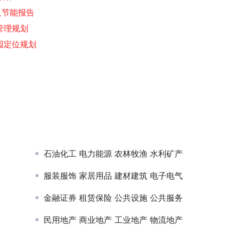
及节能报告
管理规划
园定位规划
石油化工 电力能源 农林牧渔 水利矿产
服装服饰 家居用品 建材建筑 电子电气
金融证券 租赁保险 公共设施 公共服务
民用地产 商业地产 工业地产 物流地产