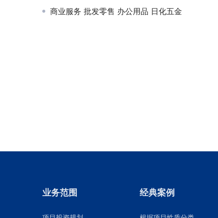
商业服务 批发零售 办公用品 日化五金
业务范围
经典案例
项目投资规划
根据项目性质分类