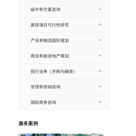
碳中和方案咨询
募投项目可行性研究
产业和物流园区规划
商业和旅游地产规划
投行业务（并购与融资）
管理和营销咨询
国际商务咨询
服务案例