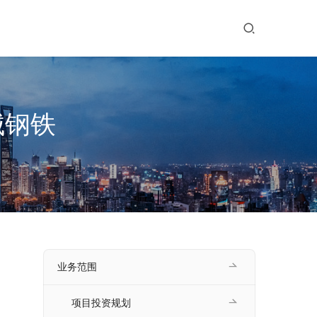
械钢铁
业务范围
项目投资规划