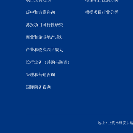
碳中和方案咨询
根据项目行业分类
募投项目可行性研究
商业和旅游地产规划
产业和物流园区规划
投行业务（并购与融资）
管理和营销咨询
国际商务咨询
地址：上海市延安东路1