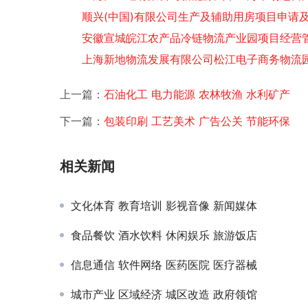
顺兴(中国)有限公司生产及辅助用房项目申请
安徽宣城皖江农产品冷链物流产业园项目经营
上海新地物流发展有限公司松江电子商务物流
上一篇：
石油化工 电力能源 农林牧渔 水利矿产
下一篇：
包装印刷 工艺美术 广告公关 节能环保
相关新闻
文化体育 教育培训 影视音像 新闻媒体
食品餐饮 酒水饮料 休闲娱乐 旅游饭店
信息通信 软件网络 医药医院 医疗器械
城市产业 区域经济 城区改造 政府领馆