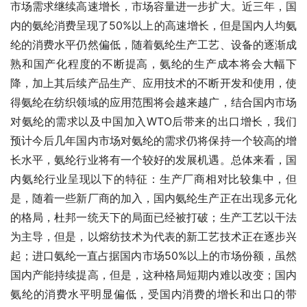
市场需求继续高速增长，市场容量进一步扩大。近三年，国
内的氨纶消费呈现了50%以上的高速增长，但是国内人均氨
纶的消费水平仍然偏低，随着氨纶生产工艺、设备的逐渐成
熟和国产化程度的不断提高，氨纶的生产成本将会大幅下
降，加上其后续产品生产、应用技术的不断开发和使用，使
得氨纶在纺织领域的应用范围将会越来越广，结合国内市场
对氨纶的需求以及中国加入WTO后带来的出口增长，我们
预计今后几年国内市场对氨纶的需求仍将保持一个较高的增
长水平，氨纶行业将有一个较好的发展机遇。总体来看，国
内氨纶行业呈现以下的特征：生产厂商相对比较集中，但
是，随着一些新厂商的加入，国内氨纶生产正在出现多元化
的格局，杜邦一统天下的局面已经被打破；生产工艺以干法
为主导，但是，以熔纺技术为代表的新工艺技术正在逐步兴
起；进口氨纶一直占据国内市场50%以上的市场份额，虽然
国内产能持续提高，但是，这种格局短期内难以改变；国内
氨纶的消费水平明显偏低，受国内消费的增长和出口的带