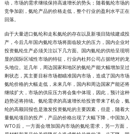
动，市场的需求继续保持高速增长的势头；随着氨纶市场的
竞争加剧，氨纶产品的价格走低，整个行业的盈利水平正在
回落。
由于大量进口氨纶和走私氨纶的存在以及新项目陆续建成投
产，今后几年国内氨纶市场将面临较大的压力，国内企业对
投资氨纶生产必须关注以下几方面。国内氨纶的供给呈现明
显的国际区域性市场的特征，行业内杜邦公司占据绝对的龙
头地位。近几年，周边国家和地区的氨纶产能大幅增加呈过
剩状态，其主要目标市场都瞄准国内市场，造成了国内市场
氨纶价格的大幅走低，未来几年，国内和周边国家产能还将
继续扩大，市场的供应压力将会集中体现，因此，预计这种
趋势还将持续。氨纶需求的高速增长给投资带来了机会，氨
纶的高额回报也是激发投资氨纶的主要因素，但是，随着大
量氨纶项目的投产，产品的价格出现了大幅下降，中国加入
WTO后，一方面会增加国内市场的氨纶需求，另一方面，