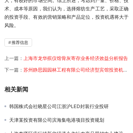
大，有较好的市场空间。综上所述，考虑到产量、价格、技
术、成本等原因，我们认为，选择熔纺生产工艺，采取正确
的投资手段、有效的营销策略和产品定位，投资机遇将大于
风险。
推荐信息
上一篇：
上海市龙华殡仪馆骨灰寄存业务经济效益分析报告
下一篇：
苏州静思园园林工程有限公司经济型宾馆投资机会研究
相关新闻
韩国株式会社晓星公司江浙沪LED封装行业投研
天津某投资有限公司滨海集电港项目投资规划