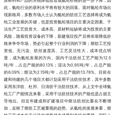
原材料和产品的关税降低会造成氨纶价格的进一步下降，因
此，氨纶行业的获利水平将有较大的回落。面对氨纶市场出
现新格局，多数市场人士认为氨纶的纺丝工艺选择将成为氨
纶工业发展的关键，也是投资氨纶项目的主要决定因素。干
法生产工艺投资大、成本高、原材料短缺将成为投资的主要
风险，随着投资设备的下降，新建项目投产后将依靠降低价
格来争夺市场，势必引起整个行业利润的下降；熔纺工艺投
资低、无污染、纺丝速度高、工艺灵活性大，成本优点明
显，成为氨纶发展的方向。国内干法纺丝工艺产能为12.5
吨/年，占总产能的80.13%；湿法为0.95吨/年，占总产能
的6.09%；熔法为2.15吨/年，占总产能的13.78%。目前在
建和待建的几个项目大都计划采用干法纺丝技术，其中多数
采用东洋纺、杜邦、日清纺干法纺丝技术。从上文中全球氨
纶工厂产能情况来看，采用干法纺丝技术的产能也是占据主
导地位。但近年建成和扩建项目中熔法纺丝比重在不断增
加，反映了熔纺工艺被重视的趋势。从氨纶的发展来看，熔