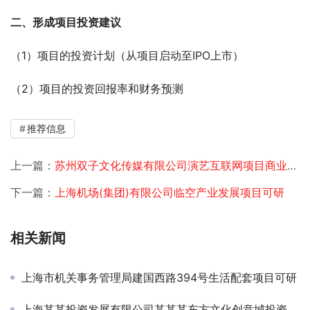
二、形成项目投资建议
（1）项目的投资计划（从项目启动至IPO上市）
（2）项目的投资回报率和财务预测
推荐信息
上一篇：
苏州双子文化传媒有限公司演艺互联网项目商业计划书
下一篇：
上海机场(集团)有限公司临空产业发展项目可研
相关新闻
上海市机关事务管理局建国西路394号生活配套项目可研
上海某某投资发展有限公司某某某东方文化创意城投资规划