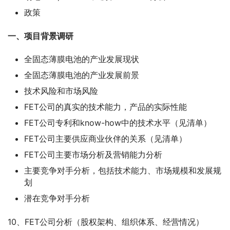
政策
一、项目背景调研
全固态薄膜电池的产业发展现状
全固态薄膜电池的产业发展前景
技术风险和市场风险
FET公司的真实的技术能力，产品的实际性能
FET公司专利和know-how中的技术水平（见清单）
FET公司主要供应商业伙伴的关系（见清单）
FET公司主要市场分析及营销能力分析
主要竞争对手分析，包括技术能力、市场规模和发展规
划
潜在竞争对手分析
10、FET公司分析（股权架构、组织体系、经营情况）