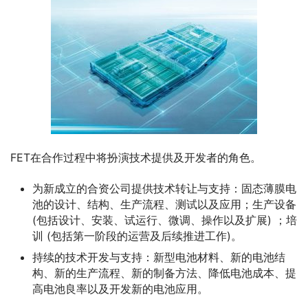
FET在合作过程中将扮演技术提供及开发者的角色。
为新成立的合资公司提供技术转让与支持：固态薄膜电
池的设计、结构、生产流程、测试以及应用；生产设备
(包括设计、安装、试运行、微调、操作以及扩展) ；培
训 (包括第一阶段的运营及后续推进工作)。
持续的技术开发与支持：新型电池材料、新的电池结
构、新的生产流程、新的制备方法、降低电池成本、提
高电池良率以及开发新的电池应用。