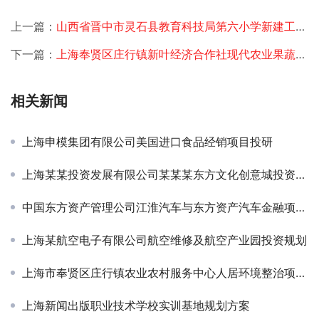
上一篇：
山西省晋中市灵石县教育科技局第六小学新建工程可研
下一篇：
上海奉贤区庄行镇新叶经济合作社现代农业果蔬科技创新中心可研
相关新闻
上海申模集团有限公司美国进口食品经销项目投研
上海某某投资发展有限公司某某某东方文化创意城投资规划
中国东方资产管理公司江淮汽车与东方资产汽车金融项目可研
上海某航空电子有限公司航空维修及航空产业园投资规划
上海市奉贤区庄行镇农业农村服务中心人居环境整治项目可研
上海新闻出版职业技术学校实训基地规划方案