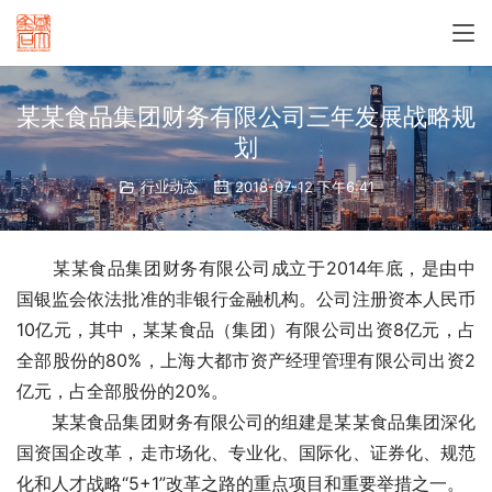
某某食品集团财务有限公司三年发展战略规
划
行业动态
2018-07-12 下午6:41
　　某某食品集团财务有限公司成立于2014年底，是由中
国银监会依法批准的非银行金融机构。公司注册资本人民币
10亿元，其中，某某食品（集团）有限公司出资8亿元，占
全部股份的80%，上海大都市资产经理管理有限公司出资2
亿元，占全部股份的20%。
　　某某食品集团财务有限公司的组建是某某食品集团深化
国资国企改革，走市场化、专业化、国际化、证券化、规范
化和人才战略“5+1”改革之路的重点项目和重要举措之一。