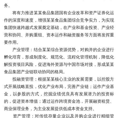
务。
　　将有力推进某某食品集团国有企业改革和资产证券化运
作的深度和速度，增强某某食品集团综合竞争实力，为实现
集团快速跨越式发展奠定基础，在产业和基金投资、产业经
营和协同、并购重组、资本运作和融资服务等方面将发挥重
要作用。
　　产业管理：结合某某综合资源优势，对购并的企业进行
孵化培育，形成制度化、规范化、流程化管理机制，降低化
解投资项目风险，促进海外资源与中国市场对接，形成某某
食品集团产业链联动协同的格局。
　　投融资管理：根据某某核心主业的发展需要，以控股方
式开展战略直投，优化产业布局，完善产业链；运作产业基
金，以参股的方式，挖掘业绩优良具有发展潜力的投资标
的，促进资本增值；通过运作跨境资金池，开展融资租赁、
商业保理业务，为主业发展提供低成本资金支持。
　　资产管理：对传统存量企业以及并购企业进行精细管