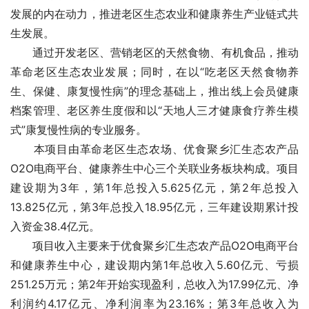
发展的内在动力，推进老区生态农业和健康养生产业链式共
生发展。
　　通过开发老区、营销老区的天然食物、有机食品，推动
革命老区生态农业发展；同时，在以“吃老区天然食物养
生、保健、康复慢性病”的理念基础上，推出线上会员健康
档案管理、老区养生度假和以“天地人三才健康食疗养生模
式”康复慢性病的专业服务。
　　本项目由革命老区生态农场、优食聚乡汇生态农产品
O2O电商平台、健康养生中心三个关联业务板块构成。项目
建设期为3年，第1年总投入5.625亿元，第2年总投入
13.825亿元，第3年总投入18.95亿元，三年建设期累计投
入资金38.4亿元。 
　　项目收入主要来于优食聚乡汇生态农产品O2O电商平台
和健康养生中心，建设期内第1年总收入5.60亿元、亏损
251.25万元；第2年开始实现盈利，总收入为17.99亿元、净
利润约4.17亿元、净利润率为23.16%；第3年总收入为