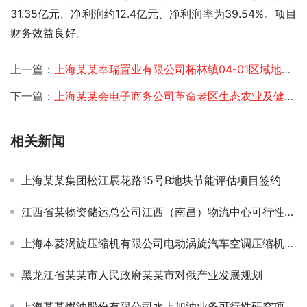
31.35亿元、净利润约12.4亿元、净利润率为39.54%。项目
财务效益良好。  
上一篇：
上海某某奉瑞置业有限公司柘林镇04-01区域地块节能评估
下一篇：
上海某某会电子商务公司革命老区生态农业及健康养生产业化项目投资规划方案
相关新闻
上海某某集团松江辰花路15号B地块节能评估项目签约
江西省某物资储运总公司江西（南昌）物流中心可行性研究项目签约
上海本菱涡旋压缩机有限公司电动涡旋汽车空调压缩机项目可研
黑龙江省某某市人民政府某某市对俄产业发展规划
上海某某燃油股份有限公司水上加油业务可行性研究项目签约