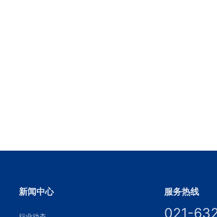
新闻中心
服务热线
021-63
行业动态