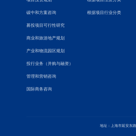
碳中和方案咨询
根据项目行业分类
募投项目可行性研究
商业和旅游地产规划
产业和物流园区规划
投行业务（并购与融资）
管理和营销咨询
国际商务咨询
地址：上海市延安东路1