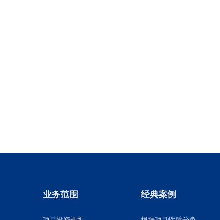
业务范围
经典案例
项目投资规划
根据项目性质分类