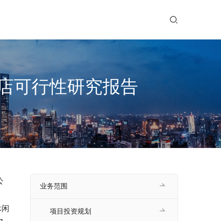
店可行性研究报告
公
业务范围
休闲
项目投资规划