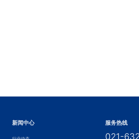
新闻中心
服务热线
021-63
行业动态