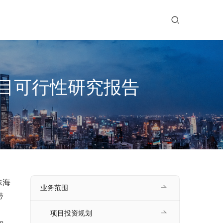
目可行性研究报告
珠海
业务范围
带
项目投资规划