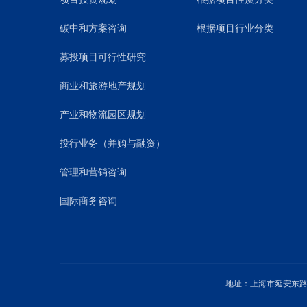
碳中和方案咨询
根据项目行业分类
募投项目可行性研究
商业和旅游地产规划
产业和物流园区规划
投行业务（并购与融资）
管理和营销咨询
国际商务咨询
地址：上海市延安东路1