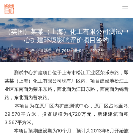
（英国）某某（上海）化工有限公司测试中
心扩建环境影响评价项目签约
行业动态
2013-08-06 上午10:28
　　测试中心扩建项目位于上海市松江工业区荣乐东路，即
某某（上海）化工有限公司现有厂区内。项目建设地松江工
业区东南面为荣乐东路，西北面为江田东路，西南面为锦昔
路，东北面为曹农路。
　　本项目为在原厂区内扩建测试中心，原厂区占地面积
29,570平方米，投资规模为4,720万元，新建建筑面积
3,567平方米。
　　本项目预期建设期为10个月，预计为2013年6月开始施