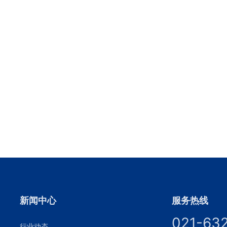
新闻中心
服务热线
021-63
行业动态