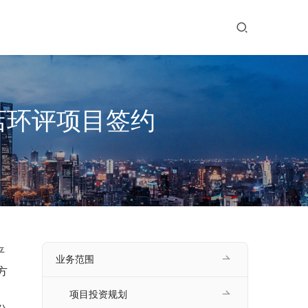
店环评项目签约
平
业务范围
方
项目投资规划