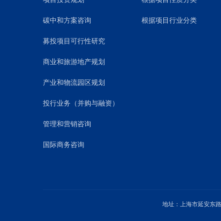
碳中和方案咨询
根据项目行业分类
募投项目可行性研究
商业和旅游地产规划
产业和物流园区规划
投行业务（并购与融资）
管理和营销咨询
国际商务咨询
地址：上海市延安东路1