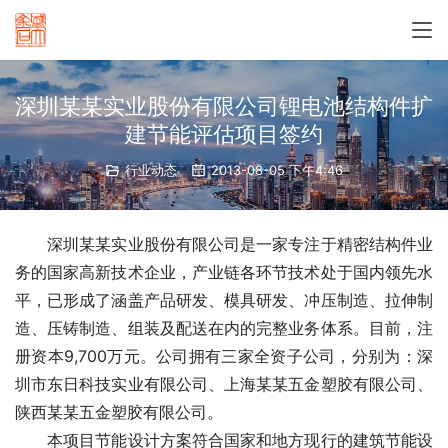
深圳某某实业股份有限公司锂电池结构件扩
建节能评估项目签约
行业动态
2013-08-05 下午4:46
　　深圳某某实业股份有限公司是一家专注于精密结构件业
务的国家高新技术企业，产业链各环节技术处于国内领先水
平，已形成了涵盖产品研发、模具研发、冲压制造、拉伸制
造、压铸制造、组装及配送在内的完整业务体系。目前，注
册资本9,700万元。公司拥有三家全资子公司，分别为：深
圳市东日科技实业有限公司、上海某某五金塑胶有限公司、
陕西某某五金塑胶有限公司。
　　本项目节能设计方案符合国家和地方现行的建筑节能设