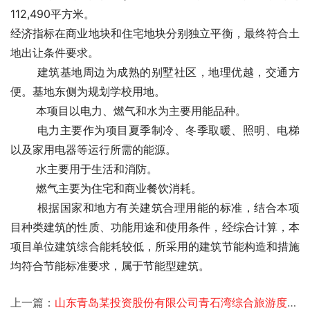
112,490平方米。
经济指标在商业地块和住宅地块分别独立平衡，最终符合土
地出让条件要求。
　　 建筑基地周边为成熟的别墅社区，地理优越，交通方
便。基地东侧为规划学校用地。
　　 本项目以电力、燃气和水为主要用能品种。
　　 电力主要作为项目夏季制冷、冬季取暖、照明、电梯
以及家用电器等运行所需的能源。
　　 水主要用于生活和消防。
　　 燃气主要为住宅和商业餐饮消耗。
　　 根据国家和地方有关建筑合理用能的标准，结合本项
目种类建筑的性质、功能用途和使用条件，经综合计算，本
项目单位建筑综合能耗较低，所采用的建筑节能构造和措施
均符合节能标准要求，属于节能型建筑。 
上一篇：
山东青岛某投资股份有限公司青石湾综合旅游度假投资规划项目签约