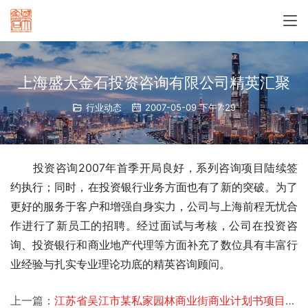
上海盛大金石投资咨询有限公司精英汇聚
行业动态
2007-05-09 下午7:29
投资咨询2007年首季开局良好，系列咨询项目陆续签
约执行；同时，在投资银行业务方面也有了新的突破。为了
更好的服务于客户和增强自身实力，公司与上海前程无忧合
作进行了新员工的招聘。经过面试与考核，公司在投资咨
询、投资银行和商业地产代理等方面补充了数位具有丰富行
业经验与扎实专业理论功底的精英咨询顾问。 
上一篇：
江苏省吴江市某私家园林商业街商业计划书项目签约