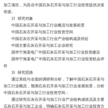
加工项目
，为其在中国石灰石开采与加工行业投资提供决策
依据。
　　2)  研究对象
　　中国石灰石开采与加工行业概况与发展前景
　　中国石灰石开采与加工行业投资空间
　　中国石灰石开采与加工行业产业链构成及特征
　　中国主要石灰石开采与加工企业研究
　　国华宁海某电厂中国石灰石开采与加工行业投资建议
　　国华宁海某电厂中国石灰石开采与加工行业投资机会评
价
　　3)  研究思路
　　通过系统与全面的调研和分析，了解中国石灰石开采与
加工行业概况，预测石灰石开采与加工行业发展前景，分析
中国石灰石开采与加工行业投资空间；
　　通过研究石灰石开采与加工行业产业链构成状况及主要
石灰石开采与加工企业，明确石灰石开采与加工行业投资方