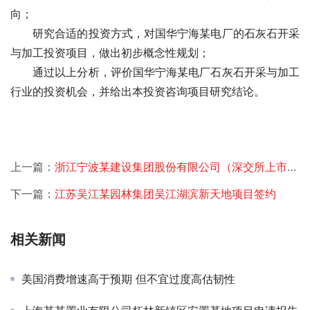
向；
　　研究合适的投资方式，对国华宁海某电厂的石灰石开采
与加工投资项目，做出初步概念性规划；
　　通过以上分析，评价国华宁海某电厂石灰石开采与加工
行业的投资机会，并给出本投资咨询项目研究结论。
上一篇：
浙江宁波某建设集团股份有限公司（深交所上市）奉贤物流中心规划项目签约
下一篇：
江苏吴江某园林集团吴江湖滨新天地项目签约
相关新闻
美国消费增速高于预期 但不宜过度高估韧性