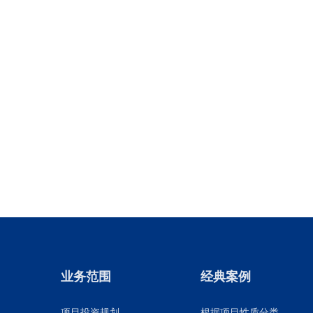
业务范围
经典案例
项目投资规划
根据项目性质分类