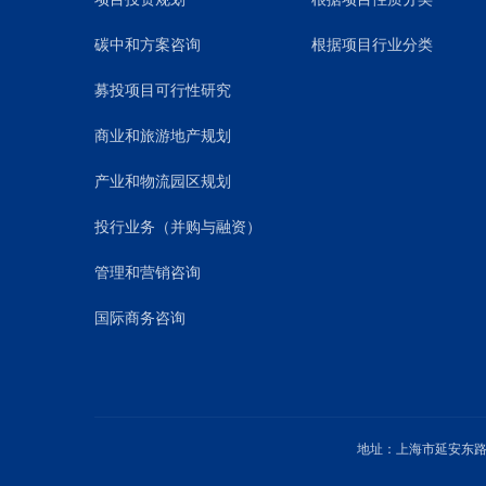
碳中和方案咨询
根据项目行业分类
募投项目可行性研究
商业和旅游地产规划
产业和物流园区规划
投行业务（并购与融资）
管理和营销咨询
国际商务咨询
地址：上海市延安东路1