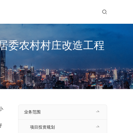
居委农村村庄改造工程
小
业务范围
好
项目投资规划