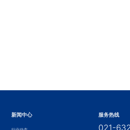
新闻中心
服务热线
021-63
行业动态