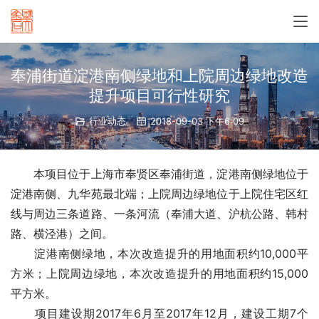
奉浦街道淀港南侧绿地和上院周边绿地改造
提升项目可行性研究
行业动态
2018-09-03 下午6:09
　　本项目位于上海市奉贤区奉浦街道，淀港南侧绿地位于
淀港南侧、九华苑最北端；上院周边绿地位于上院住宅区红
线与周边三条道路、一条河流（奉浦大道、沪杭公路、韩村
路、横泾港）之间。
　　淀港南侧绿地，本次改造提升的用地面积约10,000平
方米；上院周边绿地，本次改造提升的用地面积约15,000
平方米。
　　项目建设期2017年6月至2017年12月，建设工期7个