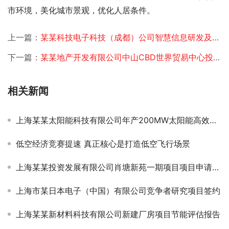
市环境，美化城市景观，优化人居条件。 
上一篇：
某某科技电子科技（成都）公司智慧信息研发及产业基地可行性研究报告
下一篇：
某某地产开发有限公司中山CBD世界贸易中心投资规划
相关新闻
上海某某太阳能科技有限公司年产200MW太阳能高效电池出口生产线节能分析项目签约
低空经济竞赛提速 真正核心是打造低空飞行场景
上海某某投资发展有限公司肖塘新苑一期项目项目申请报告
上海市某日本电子（中国）有限公司竞争者研究项目签约
上海某某新材料科技有限公司新建厂房项目节能评估报告