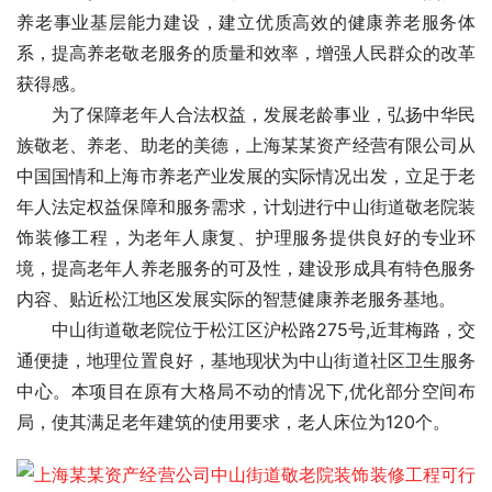
养老事业基层能力建设，建立优质高效的健康养老服务体
系，提高养老敬老服务的质量和效率，增强人民群众的改革
获得感。
　　为了保障老年人合法权益，发展老龄事业，弘扬中华民
族敬老、养老、助老的美德，上海某某资产经营有限公司从
中国国情和上海市养老产业发展的实际情况出发，立足于老
年人法定权益保障和服务需求，计划进行中山街道敬老院装
饰装修工程，为老年人康复、护理服务提供良好的专业环
境，提高老年人养老服务的可及性，建设形成具有特色服务
内容、贴近松江地区发展实际的智慧健康养老服务基地。
　　中山街道敬老院位于松江区沪松路275号,近茸梅路，交
通便捷，地理位置良好，基地现状为中山街道社区卫生服务
中心。本项目在原有大格局不动的情况下,优化部分空间布
局，使其满足老年建筑的使用要求，老人床位为120个。