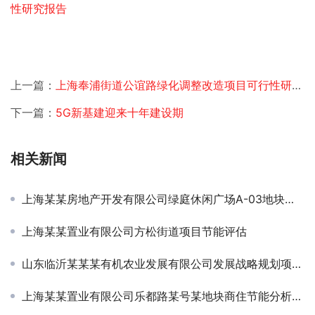
上一篇：
上海奉浦街道公谊路绿化调整改造项目可行性研究报告
下一篇：
5G新基建迎来十年建设期
相关新闻
上海某某房地产开发有限公司绿庭休闲广场A-03地块项目申请报告
上海某某置业有限公司方松街道项目节能评估
山东临沂某某某有机农业发展有限公司发展战略规划项目签约
上海某某置业有限公司乐都路某号某地块商住节能分析项目签约