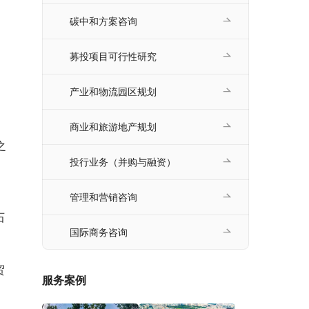
碳中和方案咨询
募投项目可行性研究
产业和物流园区规划
商业和旅游地产规划
之
投行业务（并购与融资）
。
管理和营销咨询
石
国际商务咨询
贸
服务案例