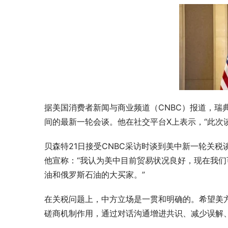
据美国消费者新闻与商业频道（CNBC）报道，瑞
间的最新一轮会谈。他在社交平台X上表示，“此次
贝森特21日接受CNBC采访时谈到美中新一轮关
他宣称：“我认为美中目前贸易状况良好，现在我们
油和俄罗斯石油的大买家。”
在关税问题上，中方立场是一贯和明确的。希望美
磋商机制作用，通过对话沟通增进共识、减少误解