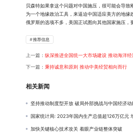
贝森特如果拿这个问题对中国施压，很可能会导致
为一个地缘政治工具，来逼迫中国适应美方的地缘
俄罗斯的选项不多，美国正试图向其他国家施压，要
推荐信息
上一篇：
纵深推进全国统一大市场建设 推动海洋经
下一篇：
秉持诚意和原则 推动中美经贸相向而行
相关新闻
坚持推动制度型开放 破局外部挑战与中国经济动能转
国家统计局: 2023年国内生产总值超126万亿元 增长5
加快关键核心技术攻关 着眼产业链整体突破