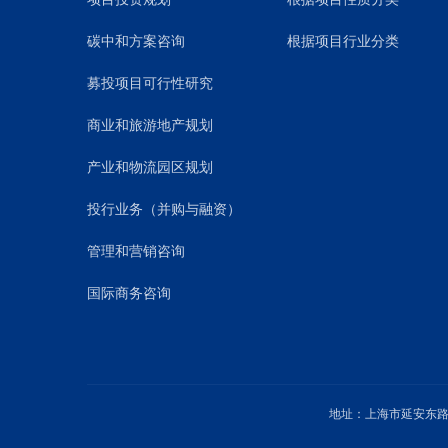
碳中和方案咨询
根据项目行业分类
募投项目可行性研究
商业和旅游地产规划
产业和物流园区规划
投行业务（并购与融资）
管理和营销咨询
国际商务咨询
地址：上海市延安东路1