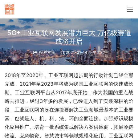
5G+工业互联网发展潜力巨大 万亿级赛道
或将开启
投资文摘
2021-01-14 下午2:32
2018年至2020年，工业互联网起步期的行动计划已经全部
完成，2021年至2023年将成为我国工业互联网的快速成长
期。工业互联网平台从2017年底开始，作为我国的重点战
略去推进，经过3年多的发展，已经进入到了实践深耕的阶
段，工业互联网的泛在连接要解决工业领域最基本的工业要
素，也就是人、机、料、法、环的全面连接。加强标识规模
化应用推广。培育一批系统集成解决方案供应商，拓展冷链
物流、应急物资、智慧城市等领域规模化应用。工业互联网