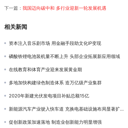
下一篇：
我国迈向碳中和 多行业迎新一轮发展机遇
相关新闻
资本注入音乐剧市场 用金融手段助文化IP变现
磷酸铁锂电池装机量不断上升 头部企业拓展新应用领域
在线教育和体育产业迎来发展黄金期
多地加快构建绿色制造体系 造万亿级产业集群
2020年新建光伏发电项目补贴总额15亿
新能源汽车产业驶入快车道 充换电基础设施布局显著扩大
促创新政策加速落地 制造业创新能力明显增强