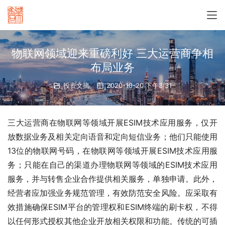
物联网领域迎来重磅利好 三大运营商争相
布局业务
投资文摘
2020-10-20 下午3:31
三大运营商在物联网等领域开展ESIM技术应用服务，仅开
放数据业务及相关定向语音和定向短信业务；他们只能使用
13位的物联网号码，在物联网等领域开展ESIM技术应用服
务；只能在自己的渠道办理物联网等领域的ESIM技术应用
服务，并与转售企业合作提供相关服务，单独申请。此外，
经营者应加强业务规范管理，有效防范安全风险。应采取有
效措施确保ESIM平台的管理权和ESIM终端的刷卡权，不得
以任何形式授权其他企业开放相关权限和功能。传统的可插