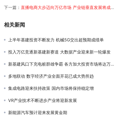
下一篇：
直播电商大步迈向万亿市场 产业链垂直发展将成发展主方向
相关新闻
上半年基建投资不断发力 机械5G交出超预期成绩单
投入万亿竞逐新基建新赛道 大数据产业迎来新一轮爆发
新基建风口下充电桩群雄争霸 各方加大投资市场将达万亿级
多地联动 数字经济产业全面开花已成大势所趋
集成电路迎来扶持政策 国内市场将保持稳定增
VR产业技术不断进步产业将迎新发展
新能源汽车预计迎来发展黄金期