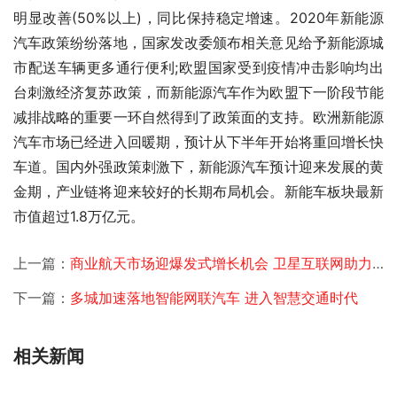
明显改善(50%以上)，同比保持稳定增速。2020年新能源
汽车政策纷纷落地，国家发改委颁布相关意见给予新能源城
市配送车辆更多通行便利;欧盟国家受到疫情冲击影响均出
台刺激经济复苏政策，而新能源汽车作为欧盟下一阶段节能
减排战略的重要一环自然得到了政策面的支持。欧洲新能源
汽车市场已经进入回暖期，预计从下半年开始将重回增长快
车道。国内外强政策刺激下，新能源汽车预计迎来发展的黄
金期，产业链将迎来较好的长期布局机会。新能车板块最新
市值超过1.8万亿元。 
上一篇：
商业航天市场迎爆发式增长机会 卫星互联网助力新基建发展
下一篇：
多城加速落地智能网联汽车 进入智慧交通时代
相关新闻