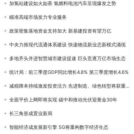
加氢站建设如火如荼 氢燃料电池汽车呈现爆发之势
瞄准高端市场发力专业服务
政策密集落地资金支持加大 新基建投资有望万亿
中央力推现代流通体系建设 快递物流新业态新模式涌现
多地齐头并进智慧城市建设提速 巨头竞逐万亿市场生态
统计局：前三季度GDP同比增长4.8% 第三季度增长4.6%
减税降本持续激发投资活力 先进制造、绿色转型将获重点支持
全面平价上网即将实现 碳中和推动光伏迎黄金30年
长三角形成置业新局
智能经济成发展新引擎 5G将重构数字经济生态