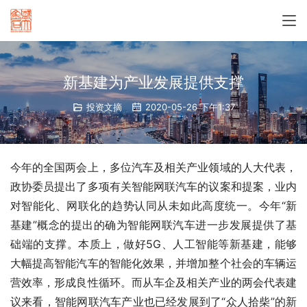
新基建为产业发展提供支撑
投资文摘
2020-05-26 下午1:37
今年的全国两会上，多位汽车及相关产业领域的人大代表，
政协委员提出了多项有关智能网联汽车的议案和提案，业内
对智能化、网联化的趋势认同从未如此高度统一。今年“新
基建”概念的提出的确为智能网联汽车进一步发展提供了基
础端的支撑。本质上，做好5G、人工智能等新基建，能够
大幅提高智能汽车的智能化效果，并增加整个社会的车辆运
营效率，形成良性循环。而从车企及相关产业的两会代表建
议来看，智能网联汽车产业也已经发展到了“众人拾柴”的新