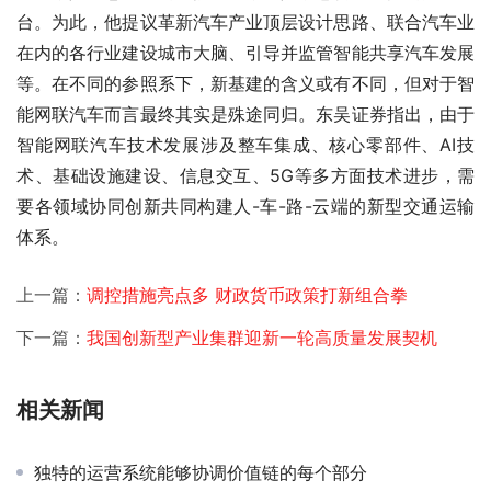
台。为此，他提议革新汽车产业顶层设计思路、联合汽车业
在内的各行业建设城市大脑、引导并监管智能共享汽车发展
等。在不同的参照系下，新基建的含义或有不同，但对于智
能网联汽车而言最终其实是殊途同归。东吴证券指出，由于
智能网联汽车技术发展涉及整车集成、核心零部件、AI技
术、基础设施建设、信息交互、5G等多方面技术进步，需
要各领域协同创新共同构建人-车-路-云端的新型交通运输
体系。 
上一篇：
调控措施亮点多 财政货币政策打新组合拳
下一篇：
我国创新型产业集群迎新一轮高质量发展契机
相关新闻
独特的运营系统能够协调价值链的每个部分