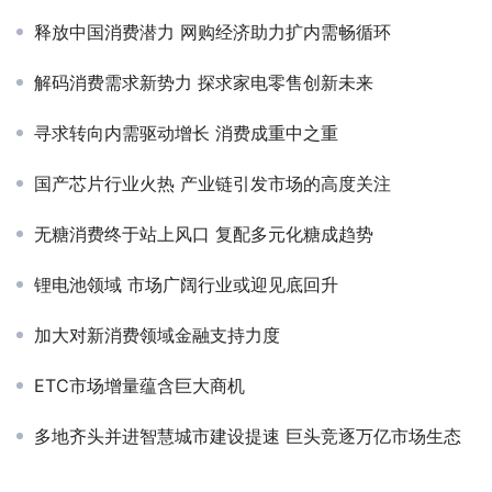
释放中国消费潜力 网购经济助力扩内需畅循环
解码消费需求新势力 探求家电零售创新未来
寻求转向内需驱动增长 消费成重中之重
国产芯片行业火热 产业链引发市场的高度关注
无糖消费终于站上风口 复配多元化糖成趋势
锂电池领域 市场广阔行业或迎见底回升
加大对新消费领域金融支持力度
ETC市场增量蕴含巨大商机
多地齐头并进智慧城市建设提速 巨头竞逐万亿市场生态