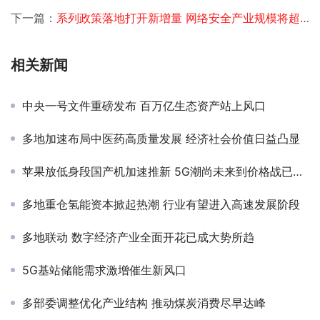
下一篇：
系列政策落地打开新增量 网络安全产业规模将超过600亿
相关新闻
中央一号文件重磅发布 百万亿生态资产站上风口
多地加速布局中医药高质量发展 经济社会价值日益凸显
苹果放低身段国产机加速推新 5G潮尚未来到价格战已然升级
多地重仓氢能资本掀起热潮 行业有望进入高速发展阶段
多地联动 数字经济产业全面开花已成大势所趋
5G基站储能需求激增催生新风口
多部委调整优化产业结构 推动煤炭消费尽早达峰