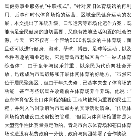
民健身事业服务的”中联模式”。”针对废旧体育场馆的再利
用、后事件时代体育场馆的运营、区域全民健身运动的发
展，本文提出了系统升级、日常运营等市场化运作方案，既
能满足全民健身的迫切需要，又能有效地激活闲置的社会资
源。今天，它不仅有一个容纳5000名观众的主体育场，而
且还可以进行健身、游泳、壁球、搏击、足球等运动，以及
各种有趣的商业运动。它是青岛市老城区首个”一站式体育
综合体”。由于竞争与娱乐并重，以亲民为代价向社会开
放，迅速成为市民锻炼和开展休闲体育的好地方。”虽然它
位于居民聚集区，但由于年久失修，已基本失去了体育场的
功能，甚至有些居民在改造前在体育场养羊养鸡。他说：”
台东体育馆及苍口体育馆的翻新工程均被列为重要的民生工
程，并列入当时政府为市民举办的实际活动清单。”传统体
育场馆的建设由政府投资管理。”但因为体育场馆通常是为
大型竞争性比赛量身定做的。青岛市台东体育场和苍口体育
场改造没有花费政府一分钱，政府与集团签署了合作协议，