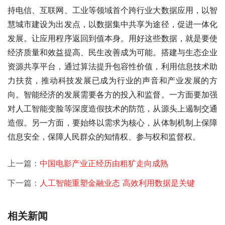
持电信、互联网、工业等领域首个跨行业大数据应用，以智
慧城市建设为出发点，以数据集中共享为途径，促进一体化
发展。让应用程序返回到值本身。用好这些数据，就是要使
经济质量和效益提高、民生改善成为可能。搭建与生态企业
资源共享平台，通过算法提升包容性价值，利用信息技术助
力扶贫，推动科技发展已成为行业的声音和产业发展的方
向。智能经济的发展需要各方的投入和监督。一方面要加强
对人工智能变脸等深度造假技术的防范，从源头上遏制交通
造假。另一方面，要始终以需求为核心，从体制机制上保障
信息安全，保障人民群众的知情权、参与权和监督权。 
上一篇：
中国电影产业正经历由粗犷走向成熟
下一篇：
人工智能重塑金融业态 高效利用数据是关键
相关新闻