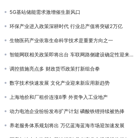
5G基站储能需求激增催生新风口
环保产业进入政策深耕时代 行业总产值将突破2万亿
生物医药产业依靠生命科学技术是重要方向之一
智能网联相关政策即将出台 车联网路侧建设确定性迎来高增长
调控措施亮点多 财政货币政策打新组合拳
数字技术快速发展 文化产业迎来新应用新趋势
上海地价和厂租价连涨8季 外资争入工业地产
动力电池企业纷纷发布扩产计划 磷酸铁锂持续被热捧
养老服务体系规划将出 万亿蓝海蓝海市场迎加速发展