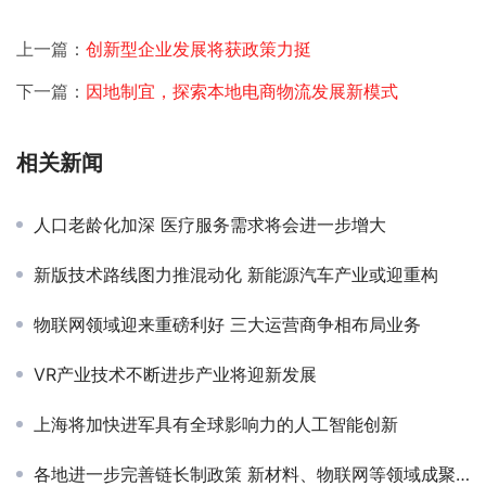
上一篇：
创新型企业发展将获政策力挺
下一篇：
因地制宜，探索本地电商物流发展新模式
相关新闻
人口老龄化加深 医疗服务需求将会进一步增大
新版技术路线图力推混动化 新能源汽车产业或迎重构
物联网领域迎来重磅利好 三大运营商争相布局业务
VR产业技术不断进步产业将迎新发展
上海将加快进军具有全球影响力的人工智能创新
各地进一步完善链长制政策 新材料、物联网等领域成聚焦点