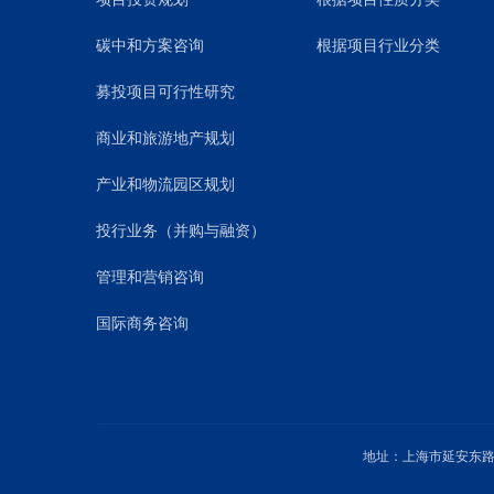
碳中和方案咨询
根据项目行业分类
募投项目可行性研究
商业和旅游地产规划
产业和物流园区规划
投行业务（并购与融资）
管理和营销咨询
国际商务咨询
地址：上海市延安东路1