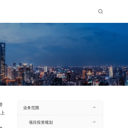
济
业务范围
年上
项目投资规划