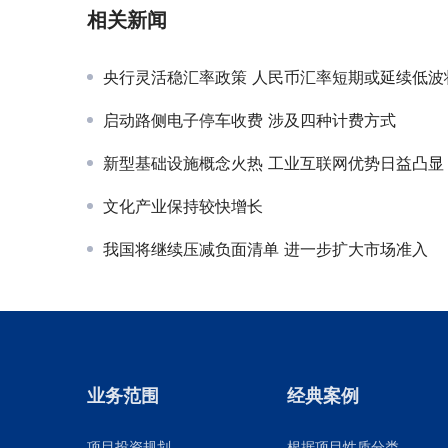
相关新闻
央行灵活稳汇率政策 人民币汇率短期或延续低波
启动路侧电子停车收费 涉及四种计费方式
新型基础设施概念火热 工业互联网优势日益凸显
文化产业保持较快增长
我国将继续压减负面清单 进一步扩大市场准入
业务范围
经典案例
项目投资规划
根据项目性质分类