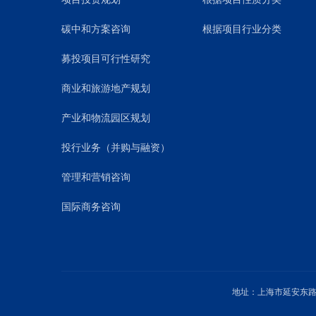
碳中和方案咨询
根据项目行业分类
募投项目可行性研究
商业和旅游地产规划
产业和物流园区规划
投行业务（并购与融资）
管理和营销咨询
国际商务咨询
地址：上海市延安东路1