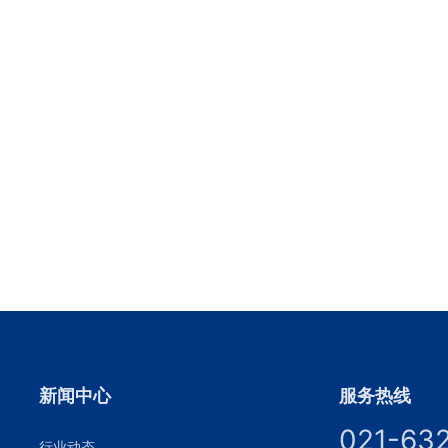
新闻中心
服务热线
021-63
行业动态