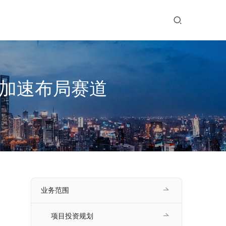
业加速布局赛道
业务范围
项目投资规划