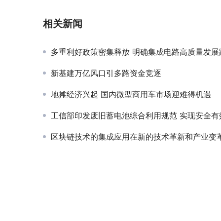
相关新闻
多重利好政策密集释放 明确集成电路高质量发展路径
新基建万亿风口引多路资金竞逐
地摊经济兴起 国内微型商用车市场迎难得机遇
工信部印发废旧蓄电池综合利用规范 实现安全有效回
区块链技术的集成应用在新的技术革新和产业变革中起着重要