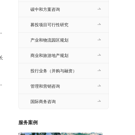
碳中和方案咨询
募投项目可行性研究
产业和物流园区规划
商业和旅游地产规划
长
投行业务（并购与融资）
管理和营销咨询
国际商务咨询
服务案例