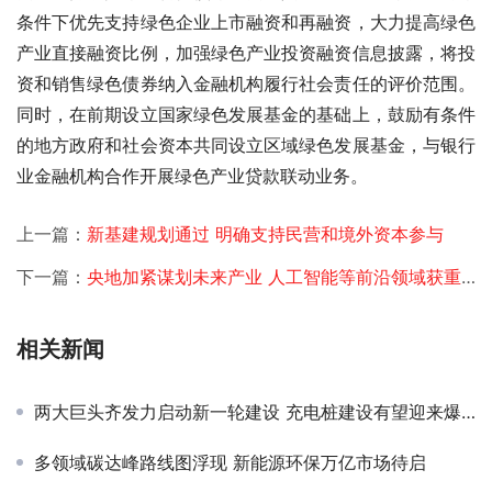
条件下优先支持绿色企业上市融资和再融资，大力提高绿色
产业直接融资比例，加强绿色产业投资融资信息披露，将投
资和销售绿色债券纳入金融机构履行社会责任的评价范围。
同时，在前期设立国家绿色发展基金的基础上，鼓励有条件
的地方政府和社会资本共同设立区域绿色发展基金，与银行
业金融机构合作开展绿色产业贷款联动业务。 
上一篇：
新基建规划通过 明确支持民营和境外资本参与
下一篇：
央地加紧谋划未来产业 人工智能等前沿领域获重点布局
相关新闻
两大巨头齐发力启动新一轮建设 充电桩建设有望迎来爆发式增长
多领域碳达峰路线图浮现 新能源环保万亿市场待启