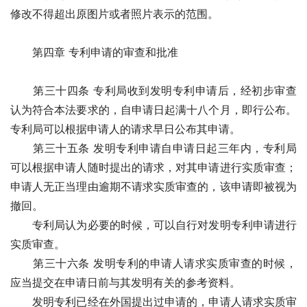
修改不得超出原图片或者照片表示的范围。
　　第四章 专利申请的审查和批准　　
　　第三十四条 专利局收到发明专利申请后，经初步审查
认为符合本法要求的，自申请日起满十八个月，即行公布。
专利局可以根据申请人的请求早日公布其申请。 
　　第三十五条 发明专利申请自申请日起三年内，专利局
可以根据申请人随时提出的请求，对其申请进行实质审查；
申请人无正当理由逾期不请求实质审查的，该申请即被视为
撤回。
　　专利局认为必要的时候，可以自行对发明专利申请进行
实质审查。
　　第三十六条 发明专利的申请人请求实质审查的时候，
应当提交在申请日前与其发明有关的参考资料。
　　发明专利已经在外国提出过申请的，申请人请求实质审