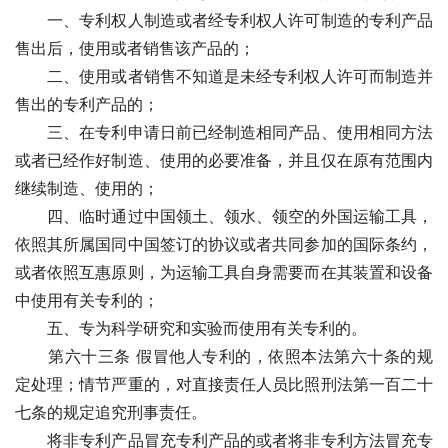
　　一、专利权人制造或者经专利权人许可制造的专利产品
售出后，使用或者销售该产品的； 
　　二、使用或者销售不知道是未经专利权人许可而制造并
售出的专利产品的；
　　三、在专利申请日前已经制造相同产品、使用相同方法
或者已经作好制造、使用的必要准备，并且仅在原有范围内
继续制造、使用的；
　　四、临时通过中国领土、领水、领空的外国运输工具，
依照其所属国同中国签订的协议或者共同参加的国际条约，
或者依照互惠原则，为运输工具自身需要而在其装置和设备
中使用有关专利的；
　　五、专为科学研究和实验而使用有关专利的。
　　第六十三条 假冒他人专利的，依照本法第六十条的规
定处理；情节严重的，对直接责任人员比照刑法第一百二十
七条的规定追究刑事责任。
　　将非专利产品冒充专利产品的或者将非专利方法冒充专