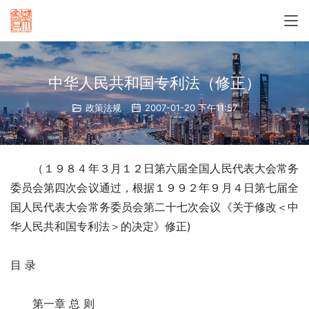
中华人民共和国专利法（修正）
政策法规
2007-01-20 下午11:57
　　（１９８４年３月１２日第六届全国人民代表大会常务
委员会第四次会议通过，根据１９９２年９月４日第七届全
国人民代表大会常务委员会第二十七次会议《关于修改＜中
华人民共和国专利法＞的决定》修正)
目 录　　
　　第一章 总 则