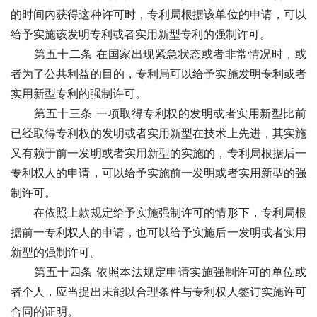
的时间内获得这种许可时，专利局根据该单位的申请，可以
给予实施该发明专利或者实用新型专利的强制许可。 
　　第五十二条 在国家出现紧急状态或者非常情况时，或
者为了公共利益的目的，专利局可以给予实施发明专利或者
实用新型专利的强制许可。 
　　第五十三条 一项取得专利权的发明或者实用新型比前
已经取得专利权的发明或者实用新型在技术上先进，其实施
又有赖于前一发明或者实用新型的实施的，专利局根据后一
专利权人的申请，可以给予实施前一发明或者实用新型的强
制许可。
　　在依照上款规定给予实施强制许可的情形下，专利局根
据前一专利权人的申请，也可以给予实施后一发明或者实用
新型的强制许可。
　　第五十四条 依照本法规定申请实施强制许可的单位或
者个人，应当提出未能以合理条件与专利权人签订实施许可
合同的证明。 