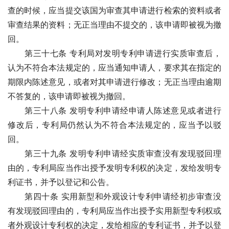
查的时候，应当提交该国为审查其申请进行检索的资料或者
审查结果的资料；无正当理由不提交的，该申请即被视为撤
回。 
　　第三十七条 专利局对发明专利申请进行实质审查后，
认为不符合本法规定的，应当通知申请人，要求其在指定的
期限内陈述意见，或者对其申请进行修改；无正当理由逾期
不答复的，该申请即被视为撤回。
　　第三十八条 发明专利申请经申请人陈述意见或者进行
修改后，专利局仍然认为不符合本法规定的，应当予以驳
回。
　　第三十九条 发明专利申请经实质审查没有发现驳回理
由的，专利局应当作出授予发明专利权的决定，发给发明专
利证书，并予以登记和公告。
　　第四十条 实用新型和外观设计专利申请经初步审查没
有发现驳回理由的，专利局应当作出授予实用新型专利权或
者外观设计专利权的决定，发给相应的专利证书，并予以登