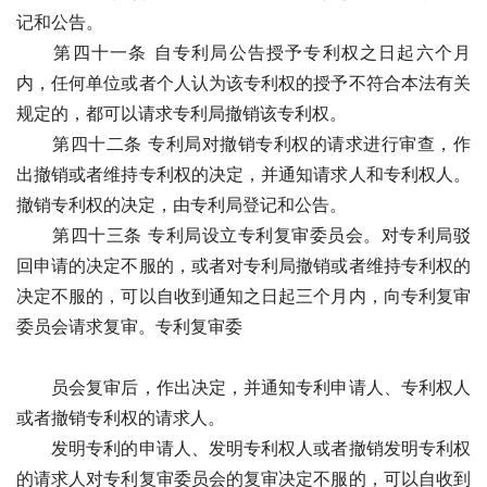
记和公告。 
　　第四十一条 自专利局公告授予专利权之日起六个月
内，任何单位或者个人认为该专利权的授予不符合本法有关
规定的，都可以请求专利局撤销该专利权。
　　第四十二条 专利局对撤销专利权的请求进行审查，作
出撤销或者维持专利权的决定，并通知请求人和专利权人。
撤销专利权的决定，由专利局登记和公告。
　　第四十三条 专利局设立专利复审委员会。对专利局驳
回申请的决定不服的，或者对专利局撤销或者维持专利权的
决定不服的，可以自收到通知之日起三个月内，向专利复审
委员会请求复审。专利复审委
　　员会复审后，作出决定，并通知专利申请人、专利权人
或者撤销专利权的请求人。
　　发明专利的申请人、发明专利权人或者撤销发明专利权
的请求人对专利复审委员会的复审决定不服的，可以自收到