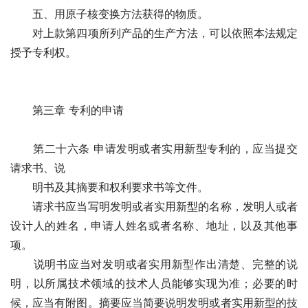
　　五、用原子核变换方法获得的物质。
　　对上款第四项所列产品的生产方法，可以依照本法规定
授予专利权。
　　第三章 专利的申请　　
　　第二十六条 申请发明或者实用新型专利的，应当提交
请求书、说
　　明书及其摘要和权利要求书等文件。
　　请求书应当写明发明或者实用新型的名称，发明人或者
设计人的姓名，申请人姓名或者名称、地址，以及其他事
项。
　　说明书应当对发明或者实用新型作出清楚、完整的说
明，以所属技术领域的技术人员能够实现为准；必要的时
候，应当有附图。摘要应当简要说明发明或者实用新型的技