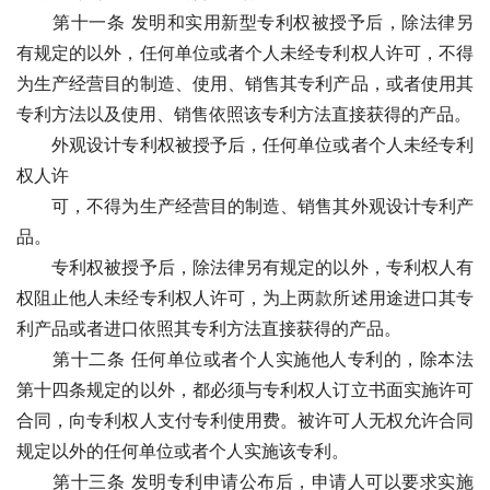
　　第十一条 发明和实用新型专利权被授予后，除法律另
有规定的以外，任何单位或者个人未经专利权人许可，不得
为生产经营目的制造、使用、销售其专利产品，或者使用其
专利方法以及使用、销售依照该专利方法直接获得的产品。
　　外观设计专利权被授予后，任何单位或者个人未经专利
权人许
　　可，不得为生产经营目的制造、销售其外观设计专利产
品。
　　专利权被授予后，除法律另有规定的以外，专利权人有
权阻止他人未经专利权人许可，为上两款所述用途进口其专
利产品或者进口依照其专利方法直接获得的产品。
　　第十二条 任何单位或者个人实施他人专利的，除本法
第十四条规定的以外，都必须与专利权人订立书面实施许可
合同，向专利权人支付专利使用费。被许可人无权允许合同
规定以外的任何单位或者个人实施该专利。 
　　第十三条 发明专利申请公布后，申请人可以要求实施