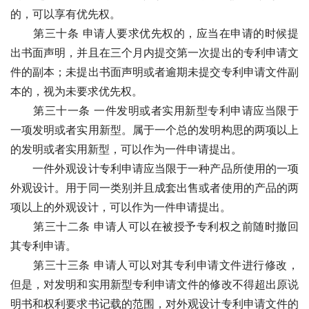
的，可以享有优先权。
　　第三十条 申请人要求优先权的，应当在申请的时候提
出书面声明，并且在三个月内提交第一次提出的专利申请文
件的副本；未提出书面声明或者逾期未提交专利申请文件副
本的，视为未要求优先权。
　　第三十一条 一件发明或者实用新型专利申请应当限于
一项发明或者实用新型。属于一个总的发明构思的两项以上
的发明或者实用新型，可以作为一件申请提出。
　　一件外观设计专利申请应当限于一种产品所使用的一项
外观设计。用于同一类别并且成套出售或者使用的产品的两
项以上的外观设计，可以作为一件申请提出。 
　　第三十二条 申请人可以在被授予专利权之前随时撤回
其专利申请。
　　第三十三条 申请人可以对其专利申请文件进行修改，
但是，对发明和实用新型专利申请文件的修改不得超出原说
明书和权利要求书记载的范围，对外观设计专利申请文件的