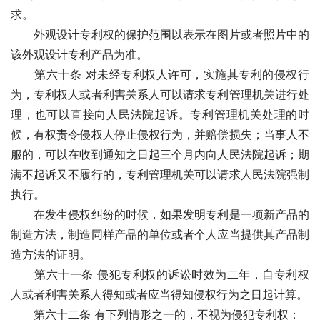
求。
　　外观设计专利权的保护范围以表示在图片或者照片中的
该外观设计专利产品为准。
　　第六十条 对未经专利权人许可，实施其专利的侵权行
为，专利权人或者利害关系人可以请求专利管理机关进行处
理，也可以直接向人民法院起诉。专利管理机关处理的时
候，有权责令侵权人停止侵权行为，并赔偿损失；当事人不
服的，可以在收到通知之日起三个月内向人民法院起诉；期
满不起诉又不履行的，专利管理机关可以请求人民法院强制
执行。 
　　在发生侵权纠纷的时候，如果发明专利是一项新产品的
制造方法，制造同样产品的单位或者个人应当提供其产品制
造方法的证明。
　　第六十一条 侵犯专利权的诉讼时效为二年，自专利权
人或者利害关系人得知或者应当得知侵权行为之日起计算。
　　第六十二条 有下列情形之一的，不视为侵犯专利权：