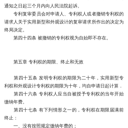
通知之日起三个月内向人民法院起诉。
　　专利复审委员会对申请人、专利权人或者撤销专利权的
请求人关于实用新型和外观设计的复审请求所作出的决定为
终局决定。
　　第四十四条 被撤销的专利权视为自始即不存在。
　　第五章 专利权的期限、终止和无效　　
　　第四十五条 发明专利权的期限为二十年，实用新型专
利权和外观设计专利权的期限为十年，均自申请日起计算．
　　第四十六条 专利权人应当自被授予专利权的当年开始
缴纳年费。
　　第四十七条 有下列情形之一的，专利权在期限届满前
终止：
　　一、没有按照规定缴纳年费的；