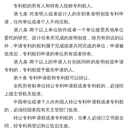
　　专利权的所有人和持有人统称专利权人。 
　　第七条 对发明人或者设计人的非职务发明创造专利申
请，任何单位或者个人不得压制。
　　第八条 两个以上单位协作或者一个单位接受其他单位
委托的研究、设计任务所完成的发明创造，除另有协议的以
外，申请专利的权利属于完成或者共同完成的单位；申请被
批准后，专利权归申请的单位所有或者持有。
　　第九条 两个以上的申请人分别就同样的发明创造申请
专利的，专利权授予最先申请的人。
　　第十条 专利申请权和专利权可以转让。
　　全民所有制单位转让专利申请权或者专利权的，必须经
上级主管机关批准。
　　中国单位或者个人向外国人转让专利申请权或者专利权
的，必须经国务院有关主管部门批准。 
　　转让专利申请权或者专利权的，当事人必须订立书面合
同，经专利局登记和公告后生效。