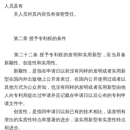
人员及有
　　关人员对其内容负有保密责任。
　　第二章 授予专利权的条件　　
　　第二十二条 授予专利权的发明和实用新型，应当具备
新颖性、创造性和实用性。
　　新颖性，是指在申请日以前没有同样的发明或者实用新
型在国内外出版物上公开发表过、在国内公开使用过或者以
其他方式为公众所知，也没有同样的发明或者实用新型由他
人向专利局提出过申请并且记载在申请日以后公布的专利申
请文件中。
　　创造性，是指同申请日以前已有的技术相比，该发明有
突出的实质性特点和显著的进步，该实用新型有实质性特点
和进步。