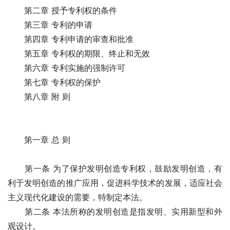
　　第二章 授予专利权的条件
　　第三章 专利的申请
　　第四章 专利申请的审查和批准
　　第五章 专利权的期限、终止和无效
　　第六章 专利实施的强制许可
　　第七章 专利权的保护
　　第八章 附 则
　　第一章 总 则　　
　　第一条 为了保护发明创造专利权，鼓励发明创造，有
利于发明创造的推广应用，促进科学技术的发展，适应社会
主义现代化建设的需要，特制定本法。
　　第二条 本法所称的发明创造是指发明、实用新型和外
观设计。