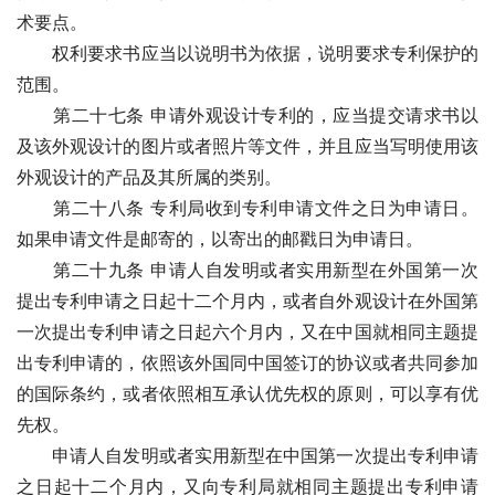
术要点。
　　权利要求书应当以说明书为依据，说明要求专利保护的
范围。
　　第二十七条 申请外观设计专利的，应当提交请求书以
及该外观设计的图片或者照片等文件，并且应当写明使用该
外观设计的产品及其所属的类别。
　　第二十八条 专利局收到专利申请文件之日为申请日。
如果申请文件是邮寄的，以寄出的邮戳日为申请日。
　　第二十九条 申请人自发明或者实用新型在外国第一次
提出专利申请之日起十二个月内，或者自外观设计在外国第
一次提出专利申请之日起六个月内，又在中国就相同主题提
出专利申请的，依照该外国同中国签订的协议或者共同参加
的国际条约，或者依照相互承认优先权的原则，可以享有优
先权。 
　　申请人自发明或者实用新型在中国第一次提出专利申请
之日起十二个月内，又向专利局就相同主题提出专利申请