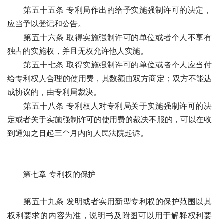
　　第五十五条 专利局作出的给予实施强制许可的决定，
应当予以登记和公告。
　　第五十六条 取得实施强制许可的单位或者个人不享有
独占的实施权，并且无权允许他人实施。
　　第五十七条 取得实施强制许可的单位或者个人应当付
给专利权人合理的使用费，其数额由双方商定；双方不能达
成协议的，由专利局裁决。 
　　第五十八条 专利权人对专利局关于实施强制许可的决
定或者关于实施强制许可的使用费的裁决不服的，可以在收
到通知之日起三个月内向人民法院起诉。
　　第七章 专利权的保护
　　第五十九条 发明或者实用新型专利权的保护范围以其
权利要求的内容为准，说明书及附图可以用于解释权利要