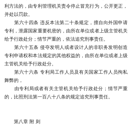
利方法的，由专利管理机关责令停止冒充行为，公开更正，
并处以罚款。 
　　第六十四条 违反本法第二十条规定，擅自向外国申请
专利，泄露国家重要机密的，由所在单位或者上级主管机关
给予行政处分；情节严重的，依法追究刑事责任。
　　第六十五条 侵夺发明人或者设计人的非职务发明创造
专利申请权和本法规定的其他权益的，由所在单位或者上级
主管机关给予行政处分。
　　第六十六条 专利局工作人员及有关国家工作人员徇私
舞弊的，
　　由专利局或者有关主管机关给予行政处分；情节严重
的，比照刑法第一百八十八条的规定追究刑事责任。
　　第八章 附 则　　