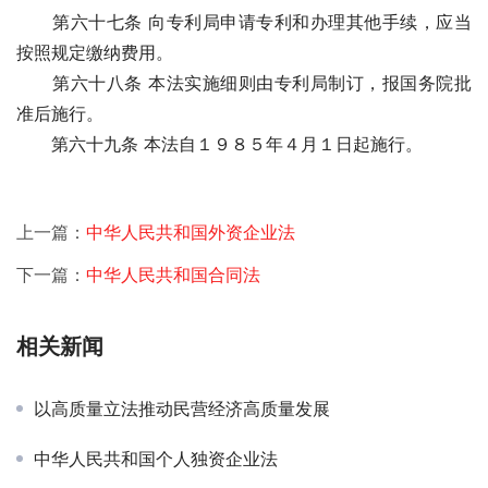
　　第六十七条 向专利局申请专利和办理其他手续，应当
按照规定缴纳费用。 
　　第六十八条 本法实施细则由专利局制订，报国务院批
准后施行。
　　第六十九条 本法自１９８５年４月１日起施行。
上一篇：
中华人民共和国外资企业法
下一篇：
中华人民共和国合同法
相关新闻
以高质量立法推动民营经济高质量发展
中华人民共和国个人独资企业法