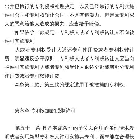
出并已执行的专利侵权处理决定，以及已经履行的专利实施
许可合同和专利权转让合同，不具有追溯力。但是因专利权
人的恶意给他人造成的损失，应当给予赔偿。 
　　如果依照上款规定，专利权人或者专利权转让人不向被
许可实施专利
　　人或者专利权受让人返还专利使用费或者专利权转让
费，明显违反公平原则，专利权人或者专利权转让人应当向
被许可实施专利人或者专利权受让人返还全部或者部分专利
使用费或者专利权转让费。
　　本条第二款、第三款的规定适用于被撤捎的专利权。
　　第六章 专利实施的强制许可　　
　　第五十一条 具备实施条件的单位以合理的条件请求发
明或者实用新型专利权人许可实施其专利，而未能在合理长