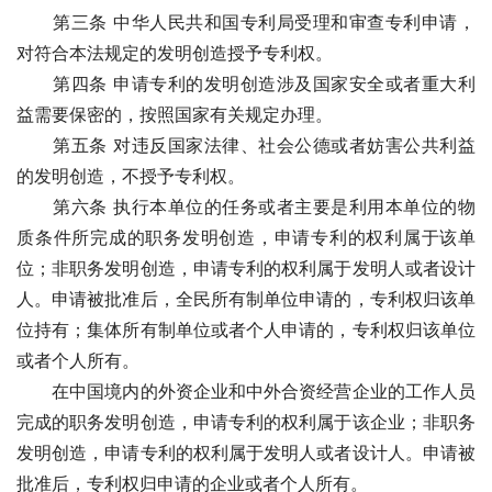
　　第三条 中华人民共和国专利局受理和审查专利申请，
对符合本法规定的发明创造授予专利权。
　　第四条 申请专利的发明创造涉及国家安全或者重大利
益需要保密的，按照国家有关规定办理。
　　第五条 对违反国家法律、社会公德或者妨害公共利益
的发明创造，不授予专利权。
　　第六条 执行本单位的任务或者主要是利用本单位的物
质条件所完成的职务发明创造，申请专利的权利属于该单
位；非职务发明创造，申请专利的权利属于发明人或者设计
人。申请被批准后，全民所有制单位申请的，专利权归该单
位持有；集体所有制单位或者个人申请的，专利权归该单位
或者个人所有。
　　在中国境内的外资企业和中外合资经营企业的工作人员
完成的职务发明创造，申请专利的权利属于该企业；非职务
发明创造，申请专利的权利属于发明人或者设计人。申请被
批准后，专利权归申请的企业或者个人所有。 