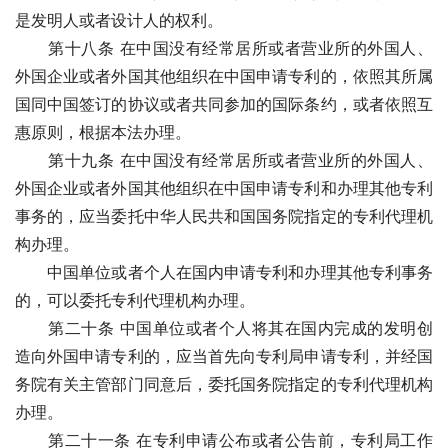
是发明人或者设计人的权利。
　　第十八条 在中国没有经常居所或者营业所的外国人、
外国企业或者外国其他组织在中国申请专利的，依照其所属
国同中国签订的协议或者共同参加的国际条约，或者依照互
惠原则，根据本法办理。
　　第十九条 在中国没有经常居所或者营业所的外国人、
外国企业或者外国其他组织在中国申请专利和办理其他专利
事务的，应当委托中华人民共和国国务院指定的专利代理机
构办理。 
　　中国单位或者个人在国内申请专利和办理其他专利事务
的，可以委托专利代理机构办理。
　　第二十条 中国单位或者个人将其在国内完成的发明创
造向外国申请专利的，应当首先向专利局申请专利，并经国
务院有关主管部门同意后，委托国务院指定的专利代理机构
办理。
　　第二十一条 在专利申请公布或者公告前，专利局工作