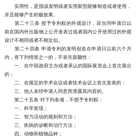
　　实用性，是指该发明或者实用新型能够制造或者使用，
并且能够产生积极效果。
　　第二十三条 授予专利权的外观设计，应当同申请日以
前在国内外出版物上公开发表过或者国内公开使用过的外观
设计不相同或者不相近似。
　　第二十四条 申请专利的发明创造在申请日以前六个月
内，有下列情形之一的，不丧失新颖性：
　　一、在中国政府主办或者承认的国际展览会上首次展出
的；
　　二、在规定的学术会议或者技术会议上首次发表的；
　　三、他人未经申请人同意而泄露其内容的。
　　第二十五条 对下列各项，不授予专利权：
　　一、科学发现；
　　二、智力活动的规则和方法；
　　三、疾病的诊断和治疗方法；
　　四、动物和植物品种；