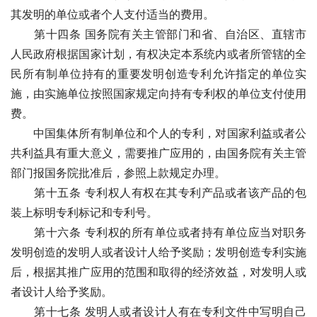
其发明的单位或者个人支付适当的费用。
　　第十四条 国务院有关主管部门和省、自治区、直辖市
人民政府根据国家计划，有权决定本系统内或者所管辖的全
民所有制单位持有的重要发明创造专利允许指定的单位实
施，由实施单位按照国家规定向持有专利权的单位支付使用
费。 
　　中国集体所有制单位和个人的专利，对国家利益或者公
共利益具有重大意义，需要推广应用的，由国务院有关主管
部门报国务院批准后，参照上款规定办理。
　　第十五条 专利权人有权在其专利产品或者该产品的包
装上标明专利标记和专利号。 
　　第十六条 专利权的所有单位或者持有单位应当对职务
发明创造的发明人或者设计人给予奖励；发明创造专利实施
后，根据其推广应用的范围和取得的经济效益，对发明人或
者设计人给予奖励。
　　第十七条 发明人或者设计人有在专利文件中写明自己