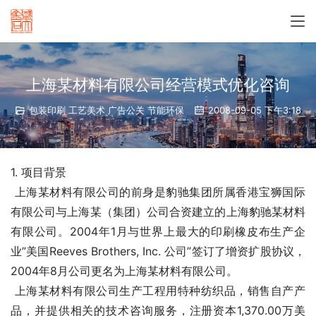
上海某材料有限公司经营模式优化咨询
包装印刷 工艺美术 广告公关 节能环保
2008-09-05 下午3:18
1. 项目背景
 上海某材料有限公司的前身是豹驰集团所属香港宝狮国际
有限公司与上海某（集团）公司合资建立的上海豹驰某材料
有限公司。2004年1月与世界上最大的印刷橡皮布生产企
业”美国Reeves Brothers, Inc. 公司”签订了增资扩股协议，
2004年8月公司更名为上海某材料有限公司。  
 上海某材料有限公司生产工程用特种纺织品，销售自产产
品，并提供相关的技术咨询服务，注册资本1,370.00万美