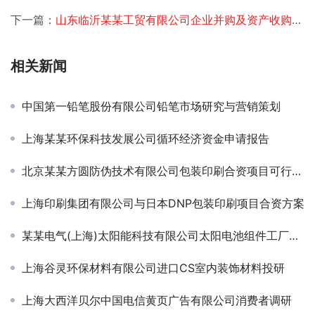
下一篇：
山东临沂某某工贸有限公司企业并购及资产收购咨询
相关新闻
中国第一铅笔股份有限公司铅笔市场研究与营销策划
上海某某环保科技发展公司循环经济资金申请报告
北京某某方圆防伪技术有限公司包装印刷合资项目可行性研究
上海印刷集团有限公司与日本DNP包装印刷项目合资方案
某某电气(上海)太阳能科技有限公司太阳电池组件工厂项目申请报告、节能分析篇
上海谷灵环保材料有限公司进口CS室内装饰材料投研
上海大西洋贝尔中国电信黄页广告有限公司消费者调研