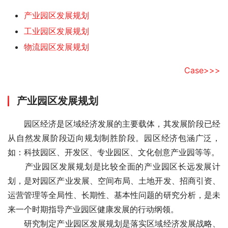
产业园区发展规划
工业园区发展规划
物流园区发展规划
Case>>>
产业园区发展规划
　　园区经济是区域经济发展的主要载体，其发展阶段已经
从自然发展阶段迈向规划制胜阶段。园区经济包涵广泛，
如：科技园区、开发区、专业园区、文化创意产业园等等。
　　产业园区发展规划是比较全面的产业园区长远发展计
划，是对园区产业发展、空间布局、土地开发、招商引资、
运营管理等全局性、长期性、基本性问题的研究分析，是未
来一个时期指导产业园区健康发展的行动纲领。
　　研究制定产业园区发展规划是落实区域经济发展战略、