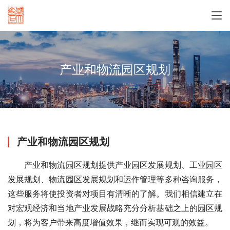
产业和物流园区规划
产业和物流园区规划
　　产业和物流园区规划提供产业园区发展规划、工业园区
发展规划、物流园区发展规划和运作管理等多种咨询服务，
这些服务将使投资者对项目有清晰的了解。我们相信建立在
对宏观经济和当地产业发展战略充分分析基础之上的园区规
划，将为客户带来高度增值效果，继而实现可观的效益。