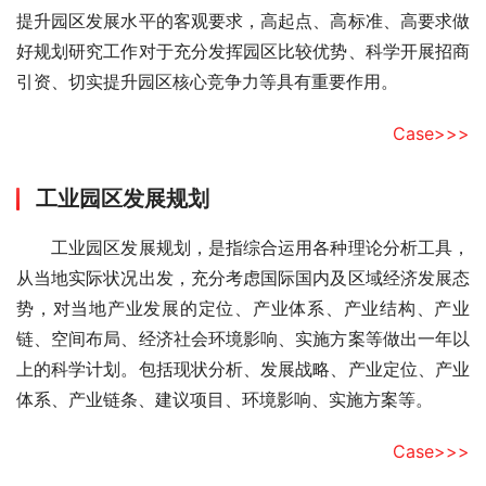
提升园区发展水平的客观要求，高起点、高标准、高要求做
好规划研究工作对于充分发挥园区比较优势、科学开展招商
引资、切实提升园区核心竞争力等具有重要作用。
Case>>>
工业园区发展规划
　　工业园区发展规划，是指综合运用各种理论分析工具，
从当地实际状况出发，充分考虑国际国内及区域经济发展态
势，对当地产业发展的定位、产业体系、产业结构、产业
链、空间布局、经济社会环境影响、实施方案等做出一年以
上的科学计划。包括现状分析、发展战略、产业定位、产业
体系、产业链条、建议项目、环境影响、实施方案等。
Case>>>