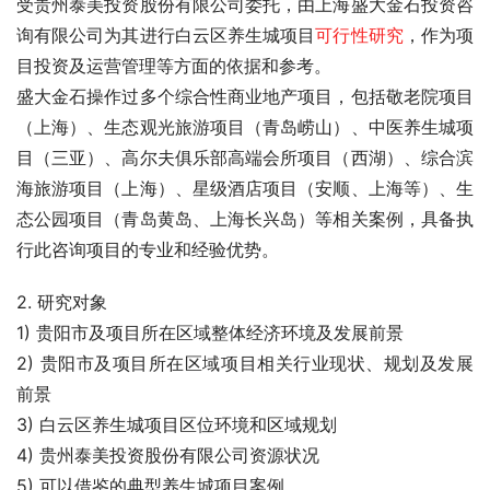
受贵州泰美投资股份有限公司委托，由上海盛大金石投资咨
询有限公司为其进行白云区养生城项目
可行性研究
，作为项
目投资及运营管理等方面的依据和参考。
盛大金石操作过多个综合性商业地产项目，包括敬老院项目
（上海）、生态观光旅游项目（青岛崂山）、中医养生城项
目（三亚）、高尔夫俱乐部高端会所项目（西湖）、综合滨
海旅游项目（上海）、星级酒店项目（安顺、上海等）、生
态公园项目（青岛黄岛、上海长兴岛）等相关案例，具备执
行此咨询项目的专业和经验优势。
2. 研究对象
1) 贵阳市及项目所在区域整体经济环境及发展前景
2) 贵阳市及项目所在区域项目相关行业现状、规划及发展
前景
3) 白云区养生城项目区位环境和区域规划
4) 贵州泰美投资股份有限公司资源状况
5) 可以借鉴的典型养生城项目案例