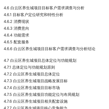
4.6 白云区养生城项目目标客户需求调查与分析
4.6.1 目标客户定位研究和特性分析
4.6.2 消费现状
4.6.3 消费意向
4.6.4 功能需求
4.6.5 配套服务
4.6.6 白云区养生城项目目标客户需求调查与分析结论
4.7 白云区养生城项目总体定位与功能规划
4.7.1 总体定位与功能规划原则
4.7.2 白云区养生城项目总体定位
4.7.3 白云区养生城项目战略发展目标
4.7.4 白云区养生城项目目标市场
4.7.5 白云区养生城项目功能定位与布局规划
4.7.6 白云区养生城项目相关配套设施
4.7.7 白云区养生城项目核心竞争能力