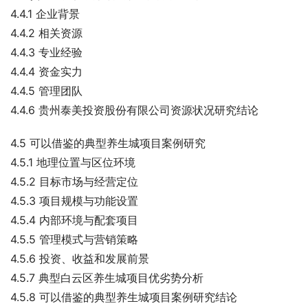
4.4.1 企业背景
4.4.2 相关资源
4.4.3 专业经验
4.4.4 资金实力
4.4.5 管理团队
4.4.6 贵州泰美投资股份有限公司资源状况研究结论
4.5 可以借鉴的典型养生城项目案例研究
4.5.1 地理位置与区位环境
4.5.2 目标市场与经营定位
4.5.3 项目规模与功能设置
4.5.4 内部环境与配套项目
4.5.5 管理模式与营销策略
4.5.6 投资、收益和发展前景
4.5.7 典型白云区养生城项目优劣势分析
4.5.8 可以借鉴的典型养生城项目案例研究结论