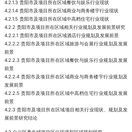
4.2.1.3 贵阳市及项目所在区域餐饮与娱乐行业现状
4.2.1.4 贵阳市及项目所在区域商业与商务楼宇行业现状
4.2.1.5 贵阳市及项目所在区域中高档住宅行业现状
4.2.2 贵阳市及项目所在区域相关行业规划及发展前景研究
4.2.2.1 贵阳市及项目所在区域酒店行业规划及发展前景
4.2.2.2 贵阳市及项目所在区域旅游与会展行业规划及发展
前景
4.2.2.3 贵阳市及项目所在区域餐饮与娱乐行业规划及发展
前景
4.2.2.4 贵阳市及项目所在区域商业与商务楼宇行业规划及
发展前景
4.2.2.5 贵阳市及项目所在区域中高档住宅行业规划及发展
前景
4.2.3 贵阳市及项目所在区域项目相关行业现状、规划及发
展前景研究结论