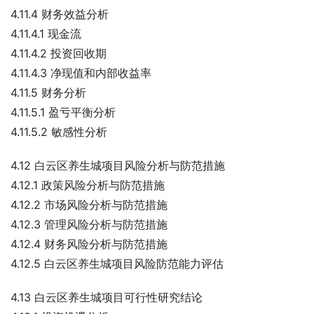
4.11.4 财务效益分析
4.11.4.1 现金流
4.11.4.2 投资回收期
4.11.4.3 净现值和内部收益率
4.11.5 财务分析
4.11.5.1 盈亏平衡分析
4.11.5.2 敏感性分析
4.12 白云区养生城项目风险分析与防范措施
4.12.1 政策风险分析与防范措施
4.12.2 市场风险分析与防范措施
4.12.3 管理风险分析与防范措施
4.12.4 财务风险分析与防范措施
4.12.5 白云区养生城项目风险防范能力评估
4.13 白云区养生城项目可行性研究结论