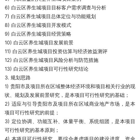
6) 白云区养生城项目目标客户需求调查与分析
7) 白云区养生城项目总体定位与功能规划
8) 白云区养生城项目开发模式
9) 白云区养生城项目经营策略
10) 白云区养生城项目发展前景
11) 白云区养生城项目投资估算与经济效益测评
12) 白云区养生城项目风险分析与防范措施
13) 白云区养生城项目可行性研究结论
3. 规划思路
1) 贵阳市及项目所在区域整体经济环境和项目相关行业的现
状、规划及发展前景研究，是本项目可行性研究的基础；
2) 适应与引导贵阳市及项目所在区域商业地产市场，是本
项目可行性研究的前提；
3) 定位协调、功能互补、体量平衡、系统组团，是本项目
可行性研究的基本原则；
4) 本项目可行性研究，要综合考虑项目的建设进度、资金