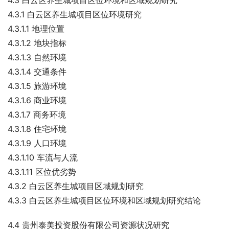
4.3 白云区养生城项目区位环境和区域规划研究
4.3.1 白云区养生城项目区位环境研究
4.3.1.1 地理位置
4.3.1.2 地块指标
4.3.1.3 自然环境
4.3.1.4 交通条件
4.3.1.5 旅游环境
4.3.1.6 商业环境
4.3.1.7 商务环境
4.3.1.8 住宅环境
4.3.1.9 人口环境
4.3.1.10 车流与人流
4.3.1.11 区位优劣势
4.3.2 白云区养生城项目区域规划研究
4.3.3 白云区养生城项目区位环境和区域规划研究结论
4.4 贵州泰美投资股份有限公司资源状况研究