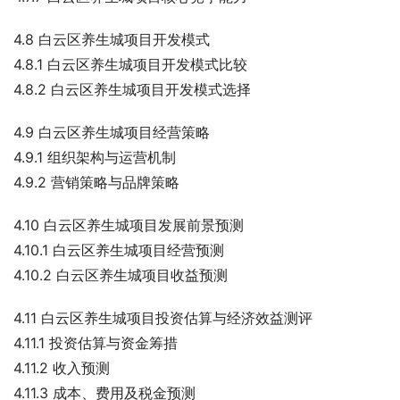
4.8 白云区养生城项目开发模式
4.8.1 白云区养生城项目开发模式比较
4.8.2 白云区养生城项目开发模式选择
4.9 白云区养生城项目经营策略
4.9.1 组织架构与运营机制
4.9.2 营销策略与品牌策略
4.10 白云区养生城项目发展前景预测
4.10.1 白云区养生城项目经营预测
4.10.2 白云区养生城项目收益预测
4.11 白云区养生城项目投资估算与经济效益测评
4.11.1 投资估算与资金筹措
4.11.2 收入预测
4.11.3 成本、费用及税金预测