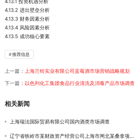
4.13.1 投资机遇分析
4.13.2 进出壁垒分析
4.13.3 财务因素分析
4.13.4 风险因素分析
4.13.5 成功核心要素
推荐信息
上一篇：
上海兰铃实业有限公司蓝莓酒市场营销战略规划
下一篇：
以色列化工集团食品行业清洗及消毒产品市场调查
相关新闻
上海瑞法国际贸易有限公司国内酒类市场调查
辽宁省铁岭市某财政资产经营公司上海市闸北某桑拿项目投资机会研究