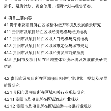
需求、融资计划、资金使用、招商计划与租售节奏。
4. 项目主要内容
4.1 贵阳市及项目所在区域整体经济环境及发展前景研究
4.1.1 贵阳市及项目所在区域经济规模与经济结构
4.1.2 贵阳市及项目所在区域人口规模与消费结构
4.1.3 贵阳市及项目所在区域城市定位与城市规划
4.1.4 贵阳市及项目所在区域经济发展前景预测
4.1.5 贵阳市及项目所在区域整体经济环境及发展前景研究
结论
4.2 贵阳市及项目所在区域项目相关行业现状、规划及发展
前景研究
4.2.1 贵阳市及项目所在区域相关行业现状研究
4.2.1.1 贵阳市及项目所在区域酒店行业现状
4.2.1.2 贵阳市及项目所在区域旅游与会展行业现状