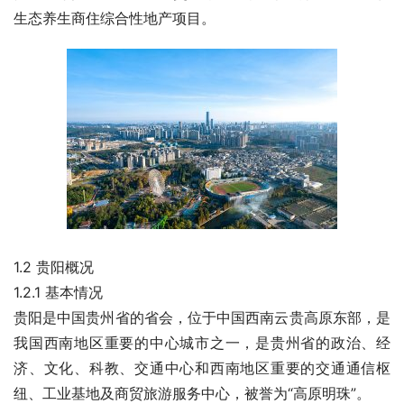
生态养生商住综合性地产项目。
1.2 贵阳概况
1.2.1 基本情况
贵阳是中国贵州省的省会，位于中国西南云贵高原东部，是
我国西南地区重要的中心城市之一，是贵州省的政治、经
济、文化、科教、交通中心和西南地区重要的交通通信枢
纽、工业基地及商贸旅游服务中心，被誉为“高原明珠”。