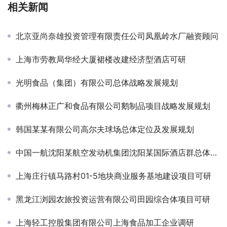
相关新闻
北京亚尚奈雄投资管理有限责任公司凤凰岭水厂融资顾问
上海市劳教局华经大厦裙楼改建经济型酒店可研
光明食品（集团）有限公司总体战略发展规划
衢州梅林正广和食品有限公司鹅制品项目战略发展规划
韩国某某有限公司高尔夫球场总体定位及发展规划
中国一航沈阳某航空发动机集团沈阳某国际酒店群总体定位与发展规划
上海庄行镇马路村01-5地块商业服务基地建设项目可研
黑龙江浏园农旅投资运营有限公司田园综合体项目可研
上海轻工控股集团有限公司上海食品加工企业调研