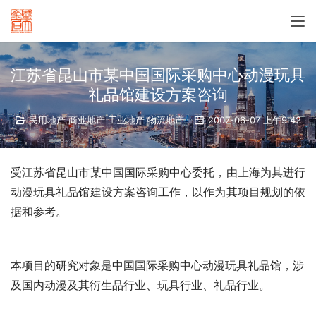
江苏省昆山市某中国国际采购中心动漫玩具
礼品馆建设方案咨询
民用地产 商业地产 工业地产 物流地产
2007-06-07 上午9:42
受江苏省昆山市某中国国际采购中心委托，由上海
为其进行
动漫玩具礼品馆建设方案咨询工作，以作为其项目规划的依
据和参考。 
本项目的研究对象是中国国际采购中心动漫玩具礼品馆，涉
及国内动漫及其衍生品行业、玩具行业、礼品行业。