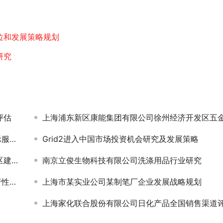
位和发展策略规划
研究
评估
上海浦东新区康能集团有限公司徐州经济开发区五金机电市场项目投
可研
Grid2进入中国市场投资机会研究及发展策略
评估
南京立俊生物科技有限公司洗涤用品行业研究
研究
上海市某实业公司某制笔厂企业发展战略规划
上海家化联合股份有限公司日化产品全国销售渠道评估与策