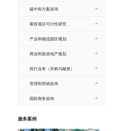
碳中和方案咨询
募投项目可行性研究
产业和物流园区规划
商业和旅游地产规划
投行业务（并购与融资）
管理和营销咨询
国际商务咨询
服务案例