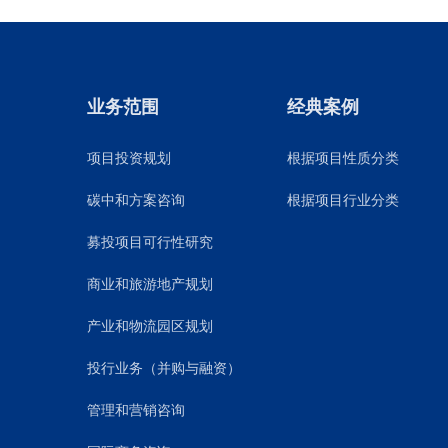
业务范围
经典案例
项目投资规划
根据项目性质分类
碳中和方案咨询
根据项目行业分类
募投项目可行性研究
商业和旅游地产规划
产业和物流园区规划
投行业务（并购与融资）
管理和营销咨询