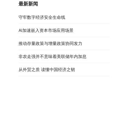
最新新闻
守牢数字经济安全生命线
AI加速嵌入资本市场应用场景
推动存量政策与增量政策协同发力
非农走强并不意味着美联储年内加息
从外贸之质 读懂中国经济之韧