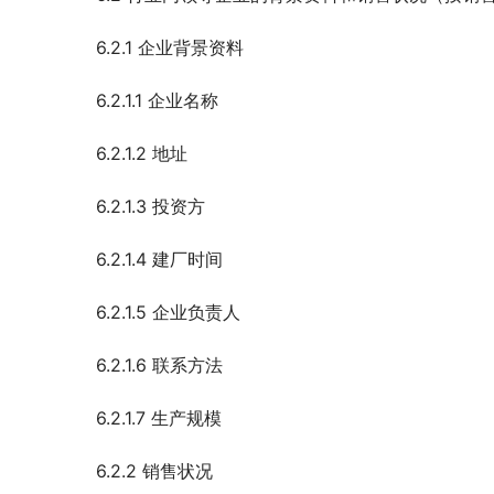
6.2.1 企业背景资料
6.2.1.1 企业名称
6.2.1.2 地址
6.2.1.3 投资方
6.2.1.4 建厂时间
6.2.1.5 企业负责人
6.2.1.6 联系方法
6.2.1.7 生产规模
6.2.2 销售状况