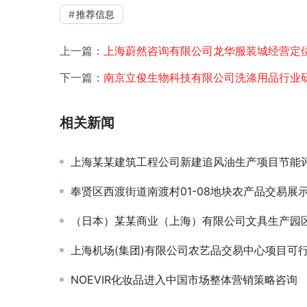
推荐信息
上一篇：
上海蔚然咨询有限公司龙华服装城经营定
下一篇：
南京立俊生物科技有限公司洗涤用品行业
相关新闻
上海某某建筑工程公司新建追风油生产项目节能
奉贤区西渡街道南渡村01-08地块农产品交易展示服务中心
（日本）某某商业（上海）有限公司文具生产园区建设节能
上海机场(集团)有限公司农艺品交易中心项目可行性
NOEVIR化妆品进入中国市场整体营销策略咨询