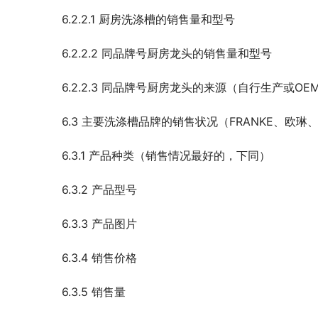
6.2.2.1 厨房洗涤槽的销售量和型号
6.2.2.2 同品牌号厨房龙头的销售量和型号
6.2.2.3 同品牌号厨房龙头的来源（自行生产或O
6.3 主要洗涤槽品牌的销售状况（FRANKE、欧琳
6.3.1 产品种类（销售情况最好的，下同）
6.3.2 产品型号
6.3.3 产品图片
6.3.4 销售价格
6.3.5 销售量