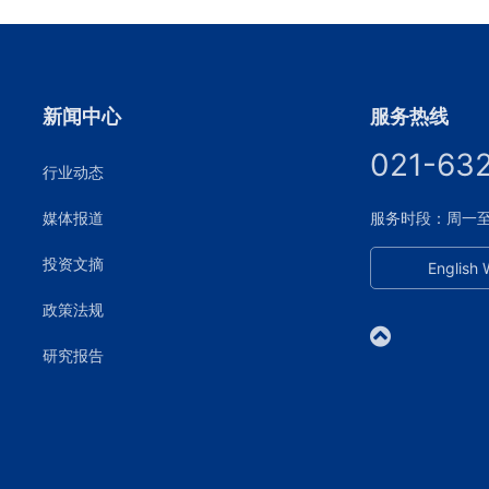
新闻中心
服务热线
021-63
行业动态
媒体报道
服务时段：周一至周五
投资文摘
English 
政策法规
研究报告