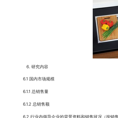
研究内容
6.1 国内市场规模
6.1.1 总销售量
6.1.2 总销售额
6.2 行业内领导企业的背景资料和销售状况（按销售