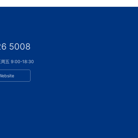
26 5008
 9:00-18:30
Website