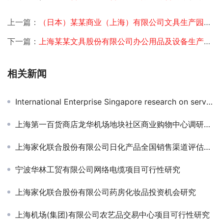
上一篇：
（日本）某某商业（上海）有限公司文具生产园区建设节能评估
下一篇：
上海某某文具股份有限公司办公用品及设备生产基地节能评估
相关新闻
International Enterprise Singapore research on service industry development in China
上海第一百货商店龙华机场地块社区商业购物中心调研规划
上海家化联合股份有限公司日化产品全国销售渠道评估与策略
宁波华林工贸有限公司网络电缆项目可行性研究
上海家化联合股份有限公司药房化妆品投资机会研究
上海机场(集团)有限公司农艺品交易中心项目可行性研究