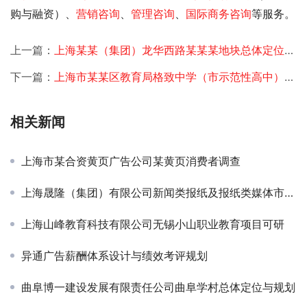
购与融资）、
营销咨询
、
管理咨询
、
国际商务咨询
等服务。
上一篇：
上海某某（集团）龙华西路某某某地块总体定位与发展规划
下一篇：
上海市某某区教育局格致中学（市示范性高中）奉贤校区建设节能评估
相关新闻
上海市某合资黄页广告公司某黄页消费者调查
上海晟隆（集团）有限公司新闻类报纸及报纸类媒体市场投资机会研究
上海山峰教育科技有限公司无锡小山职业教育项目可研
异通广告薪酬体系设计与绩效考评规划
曲阜博一建设发展有限责任公司曲阜学村总体定位与规划