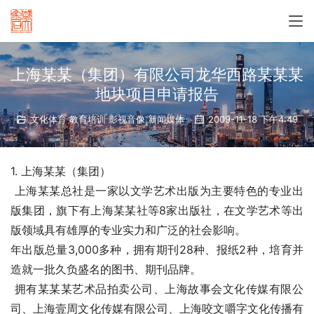
上海某某（集团）有限公司龙华西路某某某
地块项目申请报告
文化体育 教育培训 影视音像 新闻媒体
2009-11-18 下午4:49
1. 上海某某（集团）
 上海某某总社是一家以文学艺术出版为主要特色的专业出
版集团，旗下有上海某某社等8家出版社，在文学艺术等出
版领域具有雄厚的专业实力和广泛的社会影响。
年出版总量3,000多种，拥有期刊28种、报纸2种，培育并
造就一批久负盛名的图书、期刊品牌。
 拥有某某某艺术品拍卖公司、上海故事会文化传媒有限公
司、上海壹周文化传媒有限公司、上海咬文嚼字文化传播有