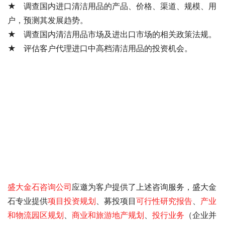
★ 调查国内进口清洁用品的产品、价格、渠道、规模、用
户，预测其发展趋势。
★ 调查国内清洁用品市场及进出口市场的相关政策法规。
★ 评估客户代理进口中高档清洁用品的投资机会。
盛大金石
咨询公司
应邀为客户提供了
上述咨询服务，盛大金
石专业提供
项目投资规划
、募投项目
可行性研究报告
、
产业
和物流园区规划
、
商业和旅游地产规划
、
投行业务
（企业并