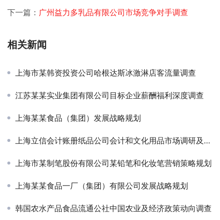
下一篇：
广州益力多乳品有限公司市场竞争对手调查
相关新闻
上海市某韩资投资公司哈根达斯冰激淋店客流量调查
江苏某某实业集团有限公司目标企业薪酬福利深度调查
上海某某食品（集团）发展战略规划
上海立信会计账册纸品公司会计和文化用品市场调研及营销咨询
上海市某制笔股份有限公司某铅笔和化妆笔营销策略规划
上海某某食品一厂（集团）有限公司发展战略规划
韩国农水产品食品流通公社中国农业及经济政策动向调查